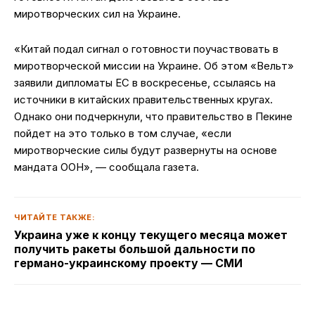
миротворческих сил на Украине.
«Китай подал сигнал о готовности поучаствовать в
миротворческой миссии на Украине. Об этом «Вельт»
заявили дипломаты ЕС в воскресенье, ссылаясь на
источники в китайских правительственных кругах.
Однако они подчеркнули, что правительство в Пекине
пойдет на это только в том случае, «если
миротворческие силы будут развернуты на основе
мандата ООН», — сообщала газета.
ЧИТАЙТЕ ТАКЖЕ:
Украина уже к концу текущего месяца может
получить ракеты большой дальности по
германо-украинскому проекту — СМИ