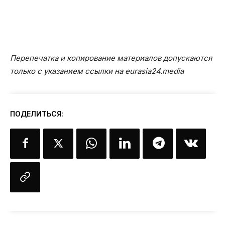
Перепечатка и копирование материалов допускаются
только с указанием ссылки на eurasia24.media
ПОДЕЛИТЬСЯ: