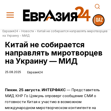
Евразия24
Новости
Китай не собирается направлять миротворцев
на Украину - МИД
Китай не собирается
направлять миротворцев
на Украину — МИД
25.08.2025
Евразия24
Пекин. 25 августа. ИНТЕРФАКС
— Представитель
МИД КНР Го Цзякунь опроверг сообщение СМИ о
готовности Китая к участию в возможном
международном миротворческом контингенте на