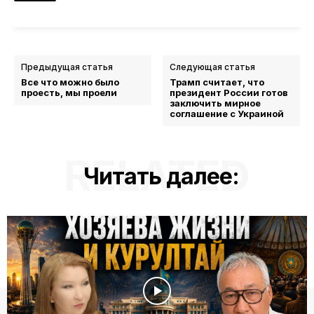
Предыдущая статья
Следующая статья
Все что можно было
Трамп считает, что
проесть, мы проели
президент России готов
заключить мирное
соглашение с Украиной
RELATED
Читать далее: