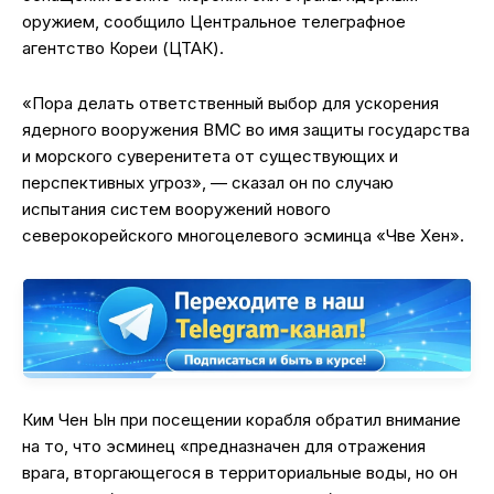
оружием, сообщило Центральное телеграфное
агентство Кореи (ЦТАК).
«Пора делать ответственный выбор для ускорения
ядерного вооружения ВМС во имя защиты государства
и морского суверенитета от существующих и
перспективных угроз», — сказал он по случаю
испытания систем вооружений нового
северокорейского многоцелевого эсминца «Чве Хен».
Ким Чен Ын при посещении корабля обратил внимание
на то, что эсминец «предназначен для отражения
врага, вторгающегося в территориальные воды, но он