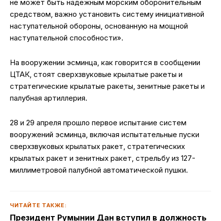
не может быть надежным морским оборонительным
средством, важно установить систему инициативной
наступательной обороны, основанную на мощной
наступательной способности».
На вооружении эсминца, как говорится в сообщении
ЦТАК, стоят сверхзвуковые крылатые ракеты и
стратегические крылатые ракеты, зенитные ракеты и
палубная артиллерия.
28 и 29 апреля прошло первое испытание систем
вооружений эсминца, включая испытательные пуски
сверхзвуковых крылатых ракет, стратегических
крылатых ракет и зенитных ракет, стрельбу из 127-
миллиметровой палубной автоматической пушки.
ЧИТАЙТЕ ТАКЖЕ:
Президент Румынии Дан вступил в должность