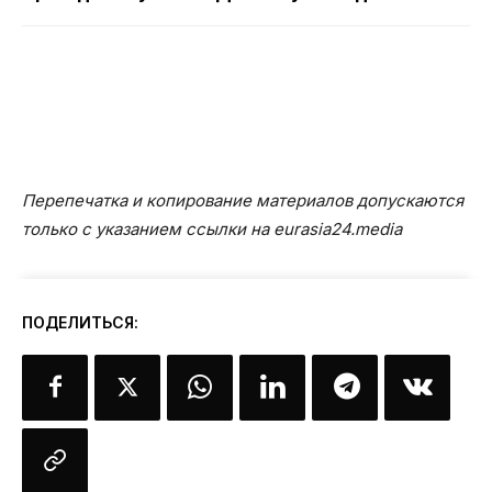
Перепечатка и копирование материалов допускаются
только с указанием ссылки на eurasia24.media
ПОДЕЛИТЬСЯ: