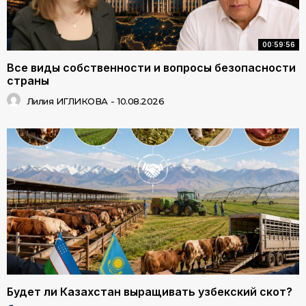
00:59:56
Все виды собственности и вопросы безопасности
страны
Лилия ИГЛИКОВА
-
10.08.2026
Будет ли Казахстан выращивать узбекский скот?