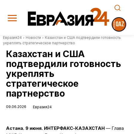
Евразия24
Новости
Казахстан и США подтвердили готовность
укреплять стратегическое партнерство
Казахстан и США
подтвердили готовность
укреплять
стратегическое
партнерство
09.06.2026
Евразия24
Астана. 9 июня. ИНТЕРФАКС-КАЗАХСТАН
— Глава