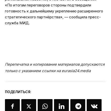
«По итогам переговоров стороны подтвердили
готовность к дальнейшему укреплению расширенного
стратегического партнёрства», — сообщила пресс-
служба МИД.
Перепечатка и копирование материалов допускаются
только с указанием ссылки на eurasia24.media
ПОДЕЛИТЬСЯ: