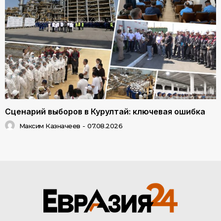
Сценарий выборов в Курултай: ключевая ошибка
Максим Казначеев
-
07.08.2026