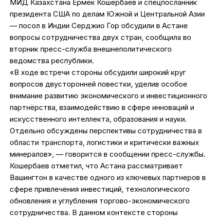
МИД Казахстана Ермек Кошербаев и спецпосланник
президента США по делам Южной и Центральной Азии
— посол в Индии Серджио Гор обсудили в Астане
вопросы сотрудничества двух стран, сообщила во
вторник пресс-служба внешнеполитического
ведомства республики.
«В ходе встречи стороны обсудили широкий круг
вопросов двусторонней повестки, уделив особое
внимание развитию экономического и инвестиционного
партнёрства, взаимодействию в сфере инноваций и
искусственного интеллекта, образования и науки.
Отдельно обсуждены перспективы сотрудничества в
области транспорта, логистики и критически важных
минералов», — говорится в сообщении пресс-службы.
Кошербаев отметил, что Астана рассматривает
Вашингтон в качестве одного из ключевых партнеров в
сфере привлечения инвестиций, технологического
обновления и углубления торгово-экономического
сотрудничества. В данном контексте стороны