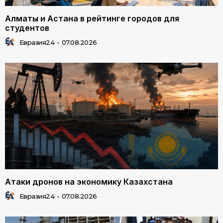
Алматы и Астана в рейтинге городов для
студентов
Евразия24
-
07.08.2026
Атаки дронов на экономику Казахстана
Евразия24
-
07.08.2026