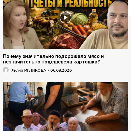
Почему значительно подорожало мясо и
незначительно подешевела картошка?
Лилия ИГЛИКОВА
-
06.08.2026