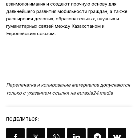
взаимопонимания и создают прочную основу для
дальнейшего развития мобильности граждан, а также
расширения деловых, образовательных, научных и
гуманитарных связей между Казахстаном и
Европейским союзом.
Перепечатка и копирование материалов допускаются
только с указанием ссылки на eurasia24.media
ПОДЕЛИТЬСЯ: