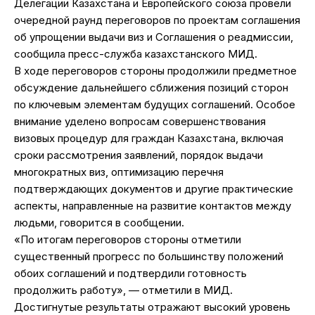
Делегации Казахстана и Европейского союза провели
очередной раунд переговоров по проектам соглашения
об упрощении выдачи виз и Соглашения о реадмиссии,
сообщила пресс-служба казахстанского МИД.
В ходе переговоров стороны продолжили предметное
обсуждение дальнейшего сближения позиций сторон
по ключевым элементам будущих соглашений. Особое
внимание уделено вопросам совершенствования
визовых процедур для граждан Казахстана, включая
сроки рассмотрения заявлений, порядок выдачи
многократных виз, оптимизацию перечня
подтверждающих документов и другие практические
аспекты, направленные на развитие контактов между
людьми, говорится в сообщении.
«По итогам переговоров стороны отметили
существенный прогресс по большинству положений
обоих соглашений и подтвердили готовность
продолжить работу», — отметили в МИД.
Достигнутые результаты отражают высокий уровень