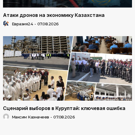
Атаки дронов на экономику Казахстана
Евразия24
-
07.08.2026
Сценарий выборов в Курултай: ключевая ошибка
Максим Казначеев
-
07.08.2026