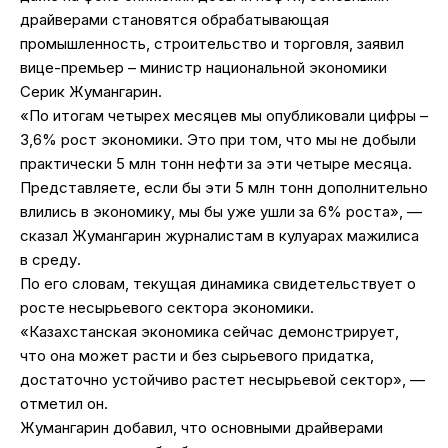
драйверами становятся обрабатывающая
промышленность, строительство и торговля, заявил
вице-премьер – министр национальной экономики
Серик Жумангарин.
«По итогам четырех месяцев мы опубликовали цифры –
3,6% рост экономики. Это при том, что мы не добыли
практически 5 млн тонн нефти за эти четыре месяца.
Представляете, если бы эти 5 млн тонн дополнительно
влились в экономику, мы бы уже ушли за 6% роста», —
сказал Жумангарин журналистам в кулуарах мажилиса
в среду.
По его словам, текущая динамика свидетельствует о
росте несырьевого сектора экономики.
«Казахстанская экономика сейчас демонстрирует,
что она может расти и без сырьевого придатка,
достаточно устойчиво растет несырьевой сектор», —
отметил он.
Жумангарин добавил, что основными драйверами