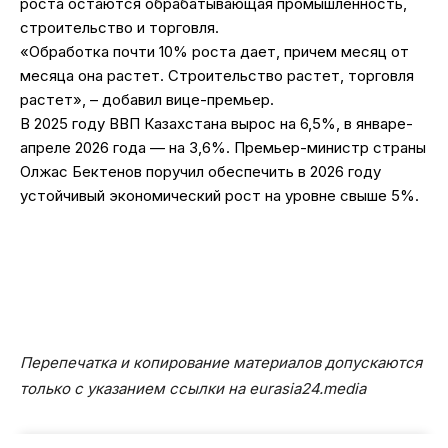
роста остаются обрабатывающая промышленность,
строительство и торговля.
«Обработка почти 10% роста дает, причем месяц от
месяца она растет. Строительство растет, торговля
растет», – добавил вице-премьер.
В 2025 году ВВП Казахстана вырос на 6,5%, в январе-
апреле 2026 года — на 3,6%. Премьер-министр страны
Олжас Бектенов поручил обеспечить в 2026 году
устойчивый экономический рост на уровне свыше 5%.
Перепечатка и копирование материалов допускаются
только с указанием ссылки на eurasia24.media