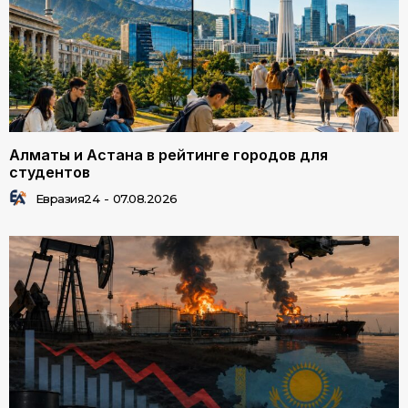
Алматы и Астана в рейтинге городов для
студентов
Евразия24
-
07.08.2026