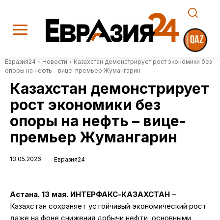
Евразия24
Новости
Казахстан демонстрирует рост экономики без
опоры на нефть – вице-премьер Жумангарин
Казахстан демонстрирует
рост экономики без
опоры на нефть – вице-
премьер Жумангарин
13.05.2026
Евразия24
Астана. 13 мая. ИНТЕРФАКС-КАЗАХСТАН
–
Казахстан сохраняет устойчивый экономический рост
даже на фоне снижения добычи нефти, основными