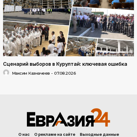
Сценарий выборов в Курултай: ключевая ошибка
Максим Казначеев
-
07.08.2026
О нас
О рекламе на сайте
Выходные данные