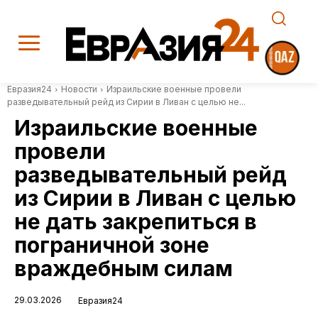
Евразия24
Новости
Израильские военные провели
разведывательный рейд из Сирии в Ливан с целью не...
Израильские военные
провели
разведывательный рейд
из Сирии в Ливан с целью
не дать закрепиться в
пограничной зоне
враждебным силам
29.03.2026
Евразия24