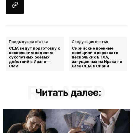
Предыдущая статья
Следующая статья
США ведут подготовку к
Сирийские военные
нескольким неделям
сообщили о перехвате
сухопутных боевых
нескольких БПЛА,
действий в Иране —
запущенных из Ирака по
СМИ
базе США в Сирии
RELATED
Читать далее: