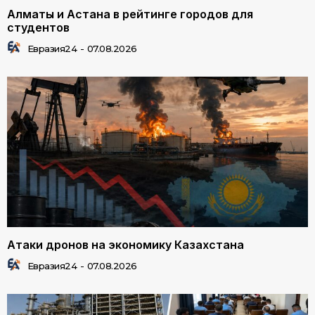
Алматы и Астана в рейтинге городов для
студентов
Евразия24
-
07.08.2026
Атаки дронов на экономику Казахстана
Евразия24
-
07.08.2026