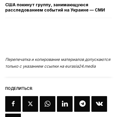
США покинут группу, занимающуюся
расследованием событий на Украине — СМИ
Перепечатка и копирование материалов допускаются
только с указанием ссылки на eurasia24.media
ПОДЕЛИТЬСЯ: