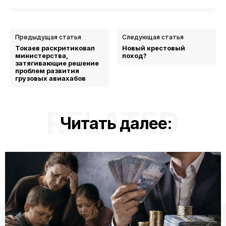
Предыдущая статья
Следующая статья
Токаев раскритиковал
Новый крестовый
министерства,
поход?
затягивающие решение
проблем развития
грузовых авиахабов
RELATED
Читать далее: