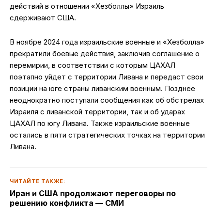
действий в отношении «Хезболлы» Израиль
сдерживают США.
В ноябре 2024 года израильские военные и «Хезболла»
прекратили боевые действия, заключив соглашение о
перемирии, в соответствии с которым ЦАХАЛ
поэтапно уйдет с территории Ливана и передаст свои
позиции на юге страны ливанским военным. Позднее
неоднократно поступали сообщения как об обстрелах
Израиля с ливанской территории, так и об ударах
ЦАХАЛ по югу Ливана. Также израильские военные
остались в пяти стратегических точках на территории
Ливана.
ЧИТАЙТЕ ТАКЖЕ:
Иран и США продолжают переговоры по
решению конфликта — СМИ