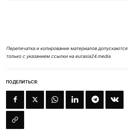
Перепечатка и копирование материалов допускаются
только с указанием ссылки на eurasia24.media
ПОДЕЛИТЬСЯ: