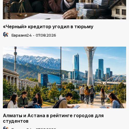
«Черный» кредитор угодил в тюрьму
Евразия24
-
07.08.2026
Алматы и Астана в рейтинге городов для
студентов