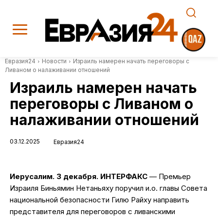
Евразия24
Новости
Израиль намерен начать переговоры с
Ливаном о налаживании отношений
Израиль намерен начать
переговоры с Ливаном о
налаживании отношений
03.12.2025
Евразия24
Иерусалим. 3 декабря. ИНТЕРФАКС
— Премьер
Израиля Биньямин Нетаньяху поручил и.о. главы Совета
национальной безопасности Гилю Райху направить
представителя для переговоров с ливанскими