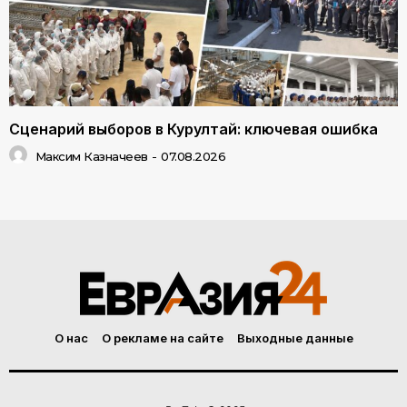
Сценарий выборов в Курултай: ключевая ошибка
Максим Казначеев
-
07.08.2026
О нас
О рекламе на сайте
Выходные данные