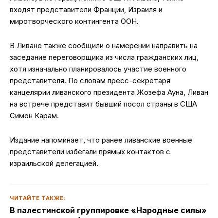
входят представители Франции, Израиля и
миротворческого контингента ООН.
В Ливане также сообщили о намерении направить на
заседание переговорщика из числа гражданских лиц,
хотя изначально планировалось участие военного
представителя. По словам пресс-секретаря
канцелярии ливанского президента Жозефа Ауна, Ливан
на встрече представит бывший посол страны в США
Симон Карам.
Издание напоминает, что ранее ливанские военные
представители избегали прямых контактов с
израильской делегацией.
ЧИТАЙТЕ ТАКЖЕ:
В палестинской группировке «Народные силы»