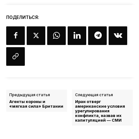
ПОДЕЛИТЬСЯ:
Предыдущая статья
Следующая статья
Агенты короны и
Иран отверг
«мягкая сила» Британии
американские условия
урегулирования
конфликта, назвав их
капитуляцией — СМИ