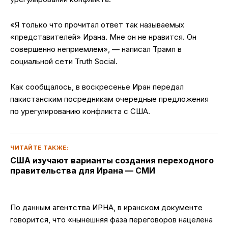
«Я только что прочитал ответ так называемых
«представителей» Ирана. Мне он не нравится. Он
совершенно неприемлем», — написал Трамп в
социальной сети Truth Social.
Как сообщалось, в воскресенье Иран передал
пакистанским посредникам очередные предложения
по урегулированию конфликта с США.
ЧИТАЙТЕ ТАКЖЕ:
США изучают варианты создания переходного
правительства для Ирана — СМИ
По данным агентства ИРНА, в иранском документе
говорится, что «нынешняя фаза переговоров нацелена