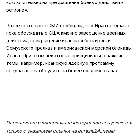
исключительно на прекращение боевых действий в
регионе».
Ранее некоторые СМИ сообщали, что Иран предлагает
пока обсуждать с США именно завершение военных
действий, прекращение иранской блокировки
Ормузского пролива и американской морской блокады
Ирана. При этом некоторые принципиально важные
темы, например, иранскую ядерную программу,
предлагается обсудить на более поздних этапах.
Перепечатка и копирование материалов допускаются
только с указанием ссылки на eurasia24.media