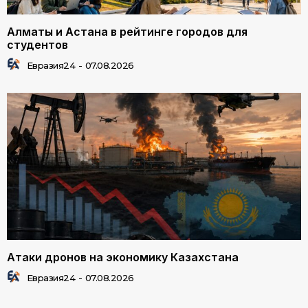
Алматы и Астана в рейтинге городов для
студентов
Евразия24
-
07.08.2026
Атаки дронов на экономику Казахстана
Евразия24
-
07.08.2026