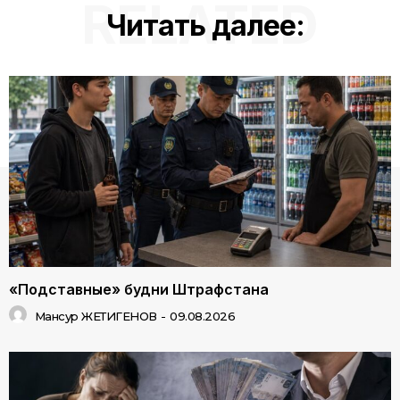
RELATED
Читать далее:
«Подставные» будни Штрафстана
Мансур ЖЕТИГЕНОВ
-
09.08.2026