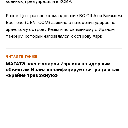
военных, предупредили в КСИР.
Ранее Центральное командование ВС США на Ближнем
Востоке (CENTCOM) заявило о нанесении ударов по
иранскому острову Кешм и по связанному с Ираном
танкеру, который направлялся к острову Харк.
ЧИТАЙТЕ ТАКЖЕ:
МАГАТЭ после ударов Израиля по ядерным
объектам Ирана квалифицирует ситуацию как
«крайне тревожную»