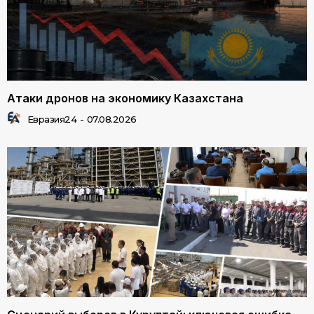
Атаки дронов на экономику Казахстана
Евразия24
-
07.08.2026