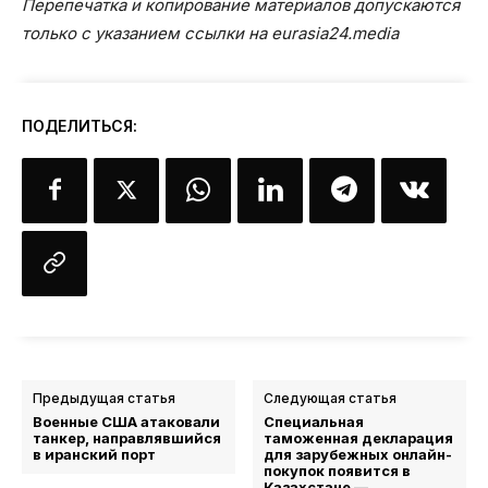
Перепечатка и копирование материалов допускаются
только с указанием ссылки на eurasia24.media
ПОДЕЛИТЬСЯ:
Предыдущая статья
Следующая статья
Военные США атаковали
Специальная
танкер, направлявшийся
таможенная декларация
в иранский порт
для зарубежных онлайн-
покупок появится в
Казахстане —