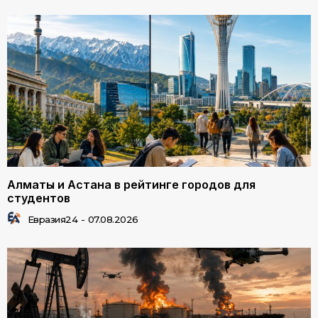
Алматы и Астана в рейтинге городов для
студентов
Евразия24
-
07.08.2026