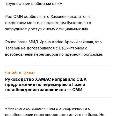
трудностями в общении с ним.
Ряд СМИ сообщал, что Хаменеи находится в
секретном месте, в подземном бункере, что
затрудняет доступ к нему официальных лиц.
Ранее глава МИД Ирана Аббас Аракчи заявлял, что
Тегеран не договаривался с Вашингтоном о
возобновлении переговоров по ядерной программе.
ЧИТАЙТЕ ТАКЖЕ:
Руководство ХАМАС направило США
предложение по перемирию в Газе и
освобождению заложников — СМИ
«Никакого соглашения или договоренности о
возобновлении переговоров достигнуто не было. Не