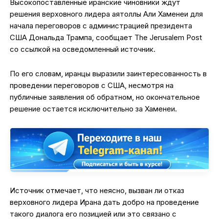
Высокопоставленные иранские чиновники ждут
решения верховного лидера аятоллы Али Хаменеи для
начала переговоров с администрацией президента
США Дональда Трампа, сообщает The Jerusalem Post
со ссылкой на осведомленный источник.
По его словам, иранцы выразили заинтересованность в
проведении переговоров с США, несмотря на
публичные заявления об обратном, но окончательное
решение остается исключительно за Хаменеи.
Источник отмечает, что неясно, вызван ли отказ
верховного лидера Ирана дать добро на проведение
такого диалога его позицией или это связано с