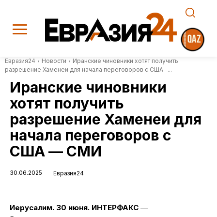
Евразия24
Новости
Иранские чиновники хотят получить
разрешение Хаменеи для начала переговоров с США -...
Иранские чиновники
хотят получить
разрешение Хаменеи для
начала переговоров с
США — СМИ
30.06.2025
Евразия24
Иерусалим. 30 июня. ИНТЕРФАКС
—