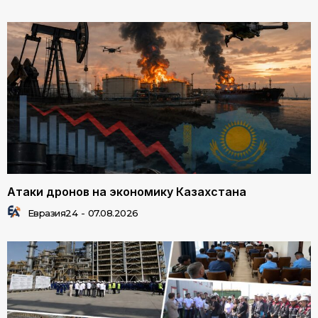
Атаки дронов на экономику Казахстана
Евразия24
-
07.08.2026