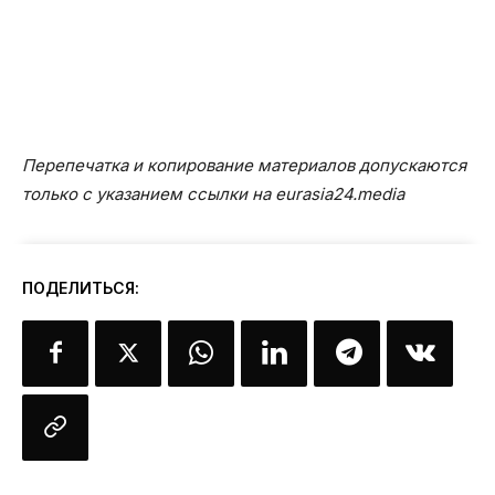
Перепечатка и копирование материалов допускаются
только с указанием ссылки на eurasia24.media
ПОДЕЛИТЬСЯ: