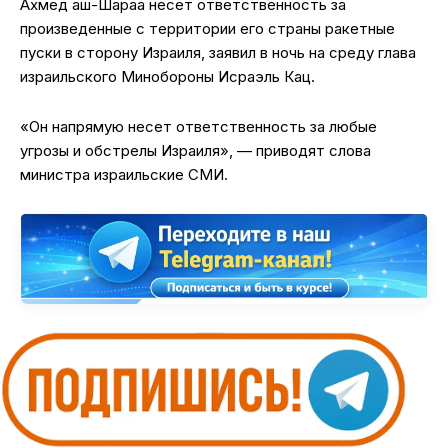
Ахмед аш-Шараа несет ответственность за
произведенные с территории его страны ракетные
пуски в сторону Израиля, заявил в ночь на среду глава
израильского Минобороны Исраэль Кац.
«Он напрямую несет ответственность за любые
угрозы и обстрелы Израиля», — приводят слова
министра израильские СМИ.