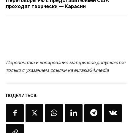
Переговоры РФ с представителями США
проходят творчески — Карасин
Перепечатка и копирование материалов допускаются
только с указанием ссылки на eurasia24.media
ПОДЕЛИТЬСЯ: