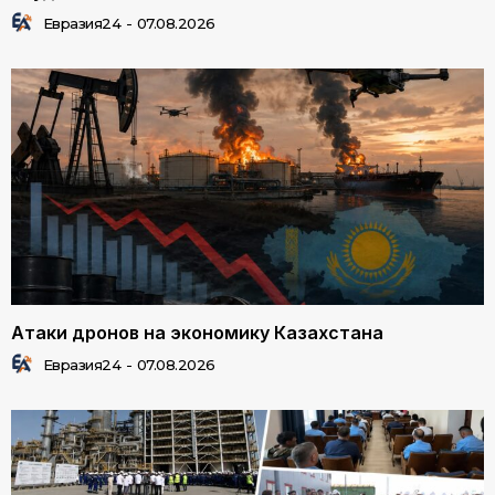
Евразия24
-
07.08.2026
Атаки дронов на экономику Казахстана
Евразия24
-
07.08.2026