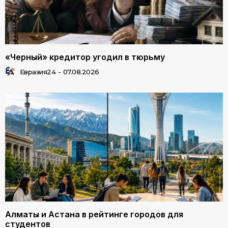
«Черный» кредитор угодил в тюрьму
Евразия24
-
07.08.2026
Алматы и Астана в рейтинге городов для
студентов