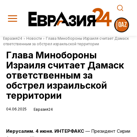
Евразия24
Новости
Глава Минобороны Израиля считает Дамаск
ответственным за обстрел израильской территории
Глава Минобороны
Израиля считает Дамаск
ответственным за
обстрел израильской
территории
04.06.2025
Евразия24
Иерусалим. 4 июня. ИНТЕРФАКС
— Президент Сирии