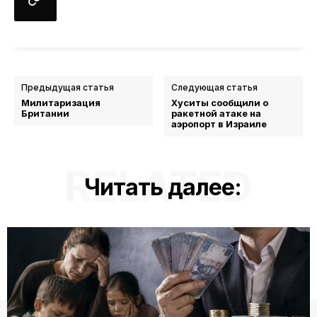
Предыдущая статья
Следующая статья
Милитаризация
Хуситы сообщили о
Британии
ракетной атаке на
аэропорт в Израиле
RELATED
Читать далее: