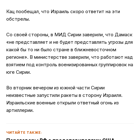
Кац пообещал, что Израиль скоро ответит на эти
обстрелы.
Со своей стороны, в МИД Сирии заверили, что Дамаск
«не представляет и не будет представлять угрозы для
какой бы то ни было стране в ближневосточном
регионе». В министерстве заверили, что работают над
взятием под контроль военизированных группировок на
юге Сирии.
Во вторник вечером из южной части Сирии
неизвестные запустили ракеты в сторону Израиля.
Израильские военные открыли ответный огонь из
артиллерии.
ЧИТАЙТЕ ТАКЖЕ: