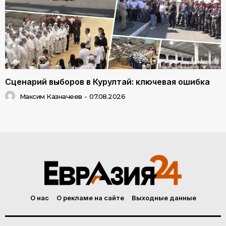
Сценарий выборов в Курултай: ключевая ошибка
Максим Казначеев
-
07.08.2026
О нас
О рекламе на сайте
Выходные данные