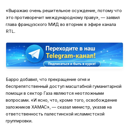
«Выражаю очень решительное осуждение, потому что
это противоречит международному праву», — заявил
глава французского МИД во вторник в эфире канала
RTL.
Барро добавил, что прекращение огня и
беспрепятственный доступ масштабной гуманитарной
помощи в сектор Газа являются неотложными
вопросами. «И ясно, что, кроме того, освобождение
заложников ХАМАС», — сказал министр, указав на
ответственность палестинской исламистской
группировки.