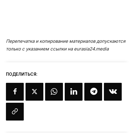
Перепечатка и копирование материалов допускаются
только с указанием ссылки на eurasia24.media
ПОДЕЛИТЬСЯ: