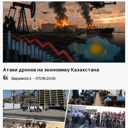
Атаки дронов на экономику Казахстана
Евразия24
-
07.08.2026