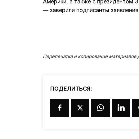
Америки, а также с президентом З
— заверили подписанты заявления
Перепечатка и копирование материалов д
ПОДЕЛИТЬСЯ: