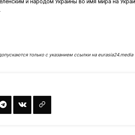
еленским и народом Украины во имя мира на Украи
.
опускаются только с указанием ссылки на eurasia24.media