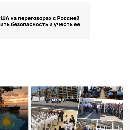
США на переговорах с Россией
ить безопасность и учесть ее