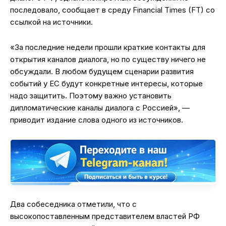
последовало, сообщает в среду Financial Times (FT) со
ссылкой на источники.
«За последние недели прошли краткие контакты для
открытия каналов диалога, но по существу ничего не
обсуждали. В любом будущем сценарии развития
событий у ЕС будут конкретные интересы, которые
надо защитить. Поэтому важно установить
дипломатические каналы диалога с Россией», —
приводит издание слова одного из источников.
Два собеседника отметили, что с
высокопоставленным представителем властей РФ