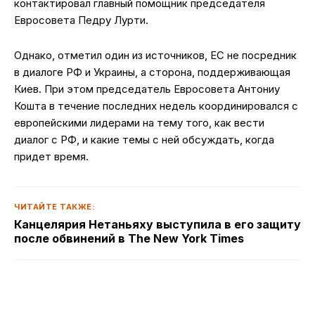
контактировал главный помощник председателя
Евросовета Педру Лурти.
Однако, отметил один из источников, ЕС не посредник
в диалоге РФ и Украины, а сторона, поддерживающая
Киев. При этом председатель Евросовета Антониу
Кошта в течение последних недель координировался с
европейскими лидерами на тему того, как вести
диалог с РФ, и какие темы с ней обсуждать, когда
придет время.
ЧИТАЙТЕ ТАКЖЕ:
Канцелярия Нетаньяху выступила в его защиту
после обвинений в The New York Times