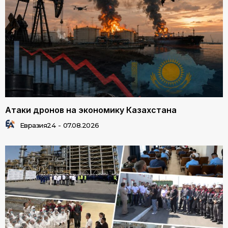
Атаки дронов на экономику Казахстана
Евразия24
-
07.08.2026