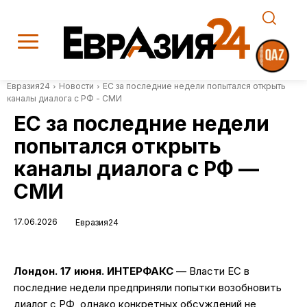
Евразия24
Новости
ЕС за последние недели попытался открыть
каналы диалога с РФ - СМИ
ЕС за последние недели
попытался открыть
каналы диалога с РФ —
СМИ
17.06.2026
Евразия24
Лондон. 17 июня. ИНТЕРФАКС
— Власти ЕС в
последние недели предприняли попытки возобновить
диалог с РФ, однако конкретных обсуждений не