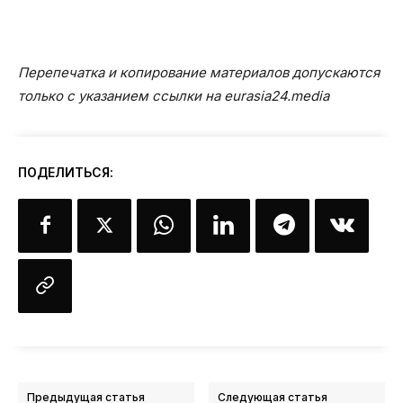
Перепечатка и копирование материалов допускаются
только с указанием ссылки на eurasia24.media
ПОДЕЛИТЬСЯ:
Предыдущая статья
Следующая статья