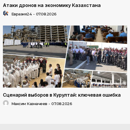
Атаки дронов на экономику Казахстана
Евразия24
-
07.08.2026
Сценарий выборов в Курултай: ключевая ошибка
Максим Казначеев
-
07.08.2026