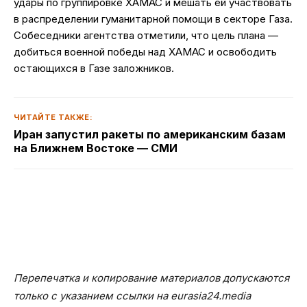
удары по группировке ХАМАС и мешать ей участвовать
в распределении гуманитарной помощи в секторе Газа.
Собеседники агентства отметили, что цель плана —
добиться военной победы над ХАМАС и освободить
остающихся в Газе заложников.
ЧИТАЙТЕ ТАКЖЕ:
Иран запустил ракеты по американским базам
на Ближнем Востоке — СМИ
Перепечатка и копирование материалов допускаются
только с указанием ссылки на eurasia24.media