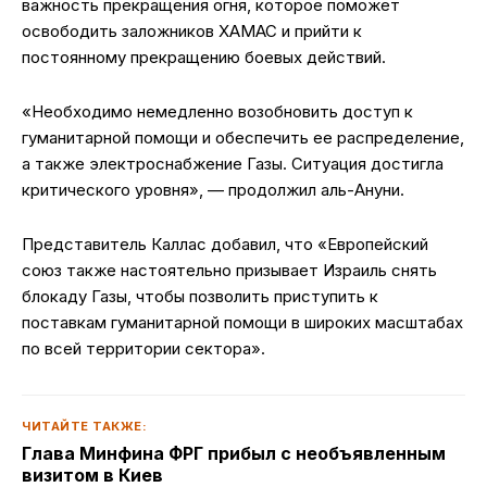
важность прекращения огня, которое поможет
освободить заложников ХАМАС и прийти к
постоянному прекращению боевых действий.
«Необходимо немедленно возобновить доступ к
гуманитарной помощи и обеспечить ее распределение,
а также электроснабжение Газы. Ситуация достигла
критического уровня», — продолжил аль-Ануни.
Представитель Каллас добавил, что «Европейский
союз также настоятельно призывает Израиль снять
блокаду Газы, чтобы позволить приступить к
поставкам гуманитарной помощи в широких масштабах
по всей территории сектора».
ЧИТАЙТЕ ТАКЖЕ:
Глава Минфина ФРГ прибыл с необъявленным
визитом в Киев