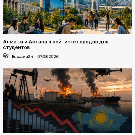
Алматы и Астана в рейтинге городов для
студентов
Евразия24
-
07.08.2026