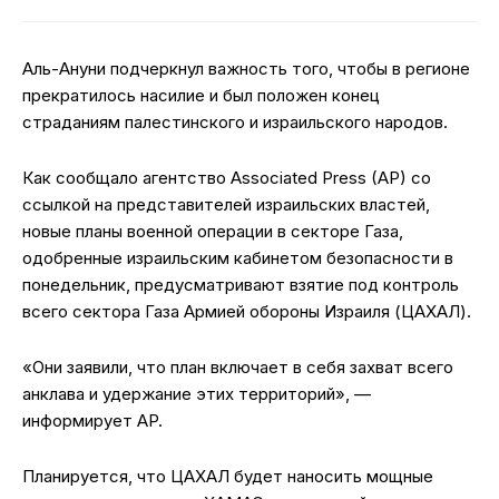
Аль-Ануни подчеркнул важность того, чтобы в регионе
прекратилось насилие и был положен конец
страданиям палестинского и израильского народов.
Как сообщало агентство Associated Press (AP) со
ссылкой на представителей израильских властей,
новые планы военной операции в секторе Газа,
одобренные израильским кабинетом безопасности в
понедельник, предусматривают взятие под контроль
всего сектора Газа Армией обороны Израиля (ЦАХАЛ).
«Они заявили, что план включает в себя захват всего
анклава и удержание этих территорий», —
информирует AP.
Планируется, что ЦАХАЛ будет наносить мощные