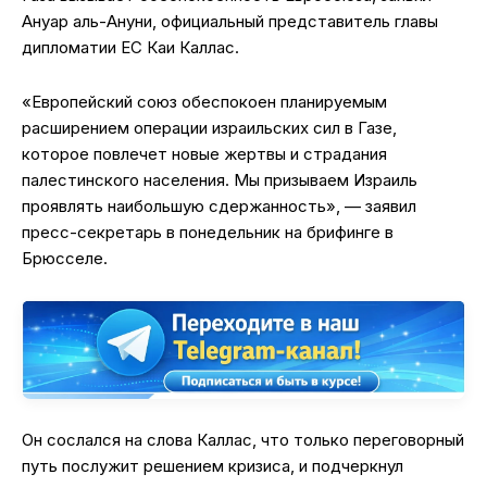
Ануар аль-Ануни, официальный представитель главы
дипломатии ЕС Каи Каллас.
«Европейский союз обеспокоен планируемым
расширением операции израильских сил в Газе,
которое повлечет новые жертвы и страдания
палестинского населения. Мы призываем Израиль
проявлять наибольшую сдержанность», — заявил
пресс-секретарь в понедельник на брифинге в
Брюсселе.
Он сослался на слова Каллас, что только переговорный
путь послужит решением кризиса, и подчеркнул