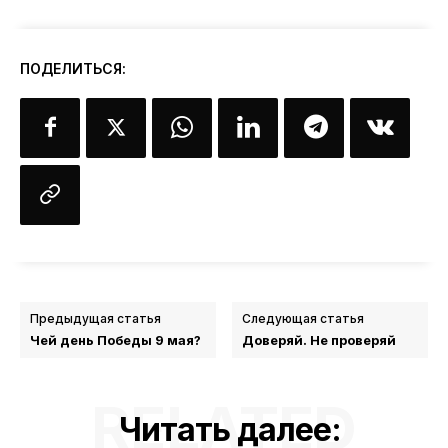
ПОДЕЛИТЬСЯ:
Предыдущая статья
Следующая статья
Чей день Победы 9 мая?
Доверяй. Не проверяй
RELATED
Читать далее: