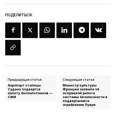
ПОДЕЛИТЬСЯ:
Предыдущая статья
Следующая статья
Аэропорт столицы
Министр культуры
Судана подвергся
Франции заявила об
налету беспилотников —
исправной работе
СМИ
системы безопасности в
подвергшемся
ограблению Лувре