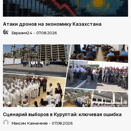
Атаки дронов на экономику Казахстана
Евразия24
-
07.08.2026
Сценарий выборов в Курултай: ключевая ошибка
Максим Казначеев
-
07.08.2026