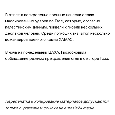
В ответ в воскресенье военные нанесли серию
массированных ударов по Газе, которые, согласно
палестинским данным, привели к гибели нескольких
десятков человек. Среди погибших значатся несколько
командиров военного крыла ХАМАС.
В ночь на понедельник ЦАХАЛ возобновила
соблюдение режима прекращения огня в секторе Газа.
Перепечатка и копирование материалов допускаются
только с указанием ссылки на eurasia24.media