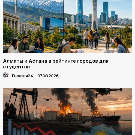
Алматы и Астана в рейтинге городов для
студентов
Евразия24
-
07.08.2026