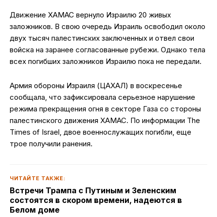
Движение ХАМАС вернуло Израилю 20 живых
заложников. В свою очередь Израиль освободил около
двух тысяч палестинских заключенных и отвел свои
войска на заранее согласованные рубежи. Однако тела
всех погибших заложников Израилю пока не передали.
Армия обороны Израиля (ЦАХАЛ) в воскресенье
сообщала, что зафиксировала серьезное нарушение
режима прекращения огня в секторе Газа со стороны
палестинского движения ХАМАС. По информации The
Times of Israel, двое военнослужащих погибли, еще
трое получили ранения.
ЧИТАЙТЕ ТАКЖЕ:
Встречи Трампа с Путиным и Зеленским
состоятся в скором времени, надеются в
Белом доме