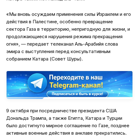
«Мы вновь осуждаем применения силы Израилем и его
действия в Палестине, особенно превращение
сектора Газа в территорию, непригодную для жизни, и
продолжающиеся нарушения режима прекращения
огня», — передает телеканал Аль-Арабийя слова
эмира с выступления перед консультативным
собранием Катара (Совет Шуры).
9 октября при посредничестве президента США
Дональда Трампа, а также Египта, Катара и Турции
было достигнуто мирное соглашение по Газе, позднее
активные военные действия в анклаве прекратились.