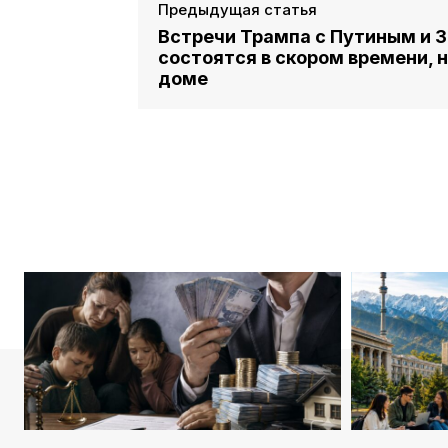
Предыдущая статья
Встречи Трампа с Путиным и 
состоятся в скором времени, 
доме