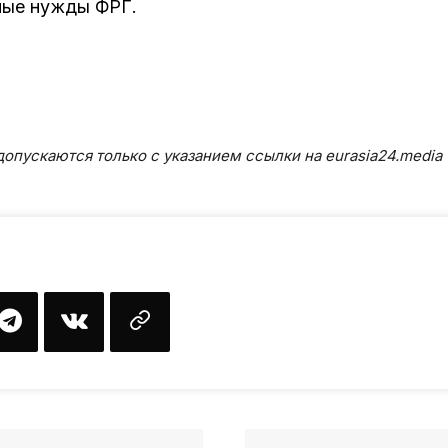
ные нужды ФРГ.
опускаются только с указанием ссылки на eurasia24.media