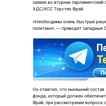
заявил во вторник парламентский
ХДС/ХСС Торстен Фрай.
«Необходимы очень быстрые решен
политики», — приводят западные 
Он отметил, что нынешний состав
фонда, который должен обеспечит
Фрай, при рассмотрении вопроса 