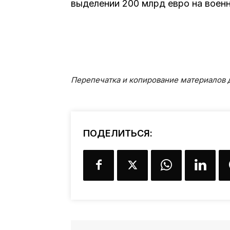
выделении 200 млрд евро на воен
Перепечатка и копирование материалов д
ПОДЕЛИТЬСЯ: