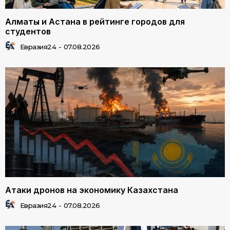
Алматы и Астана в рейтинге городов для
студентов
Евразия24
-
07.08.2026
Атаки дронов на экономику Казахстана
Евразия24
-
07.08.2026