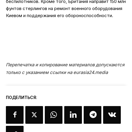
беспилотников. Кроме того, Британия направит 150 млн
фунтов стерлингов на ремонт военного оборудования
Киевом и поддержания его обороноспособности.
Перепечатка и копирование материалов допускаются
только с указанием ссылки на eurasia24.media
ПОДЕЛИТЬСЯ: