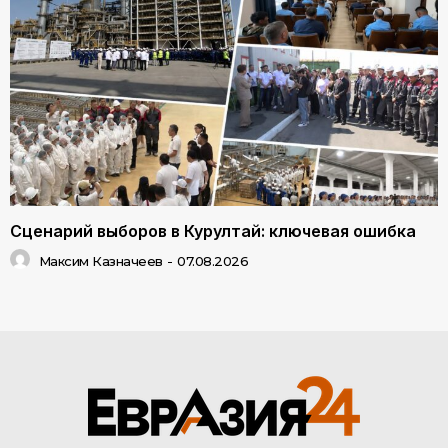
Сценарий выборов в Курултай: ключевая ошибка
Максим Казначеев
-
07.08.2026