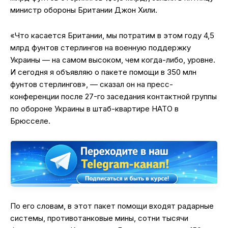
министр обороны Британии Джон Хили.
«Что касается Британии, мы потратим в этом году 4,5
млрд фунтов стерлингов на военную поддержку
Украины — на самом высоком, чем когда-либо, уровне.
И сегодня я объявляю о пакете помощи в 350 млн
фунтов стерлингов», — сказал он на пресс-
конференции после 27-го заседания контактной группы
по обороне Украины в штаб-квартире НАТО в
Брюсселе.
По его словам, в этот пакет помощи входят радарные
системы, противотанковые мины, сотни тысячи