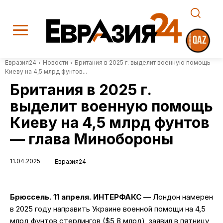
Евразия24
Новости
Британия в 2025 г. выделит военную помощь
Киеву на 4,5 млрд фунтов...
Британия в 2025 г.
выделит военную помощь
Киеву на 4,5 млрд фунтов
— глава Минобороны
11.04.2025
Евразия24
Брюссель. 11 апреля. ИНТЕРФАКС
— Лондон намерен
в 2025 году направить Украине военной помощи на 4,5
млрд фунтов стерлингов ($5,8 млрд), заявил в пятницу