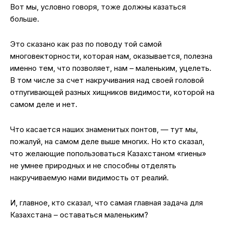
Вот мы, условно говоря, тоже должны казаться
больше.
Это сказано как раз по поводу той самой
многовекторности, которая нам, оказывается, полезна
именно тем, что позволяет, нам – маленьким, уцелеть.
В том числе за счет накручивания над своей головой
отпугивающей разных хищников видимости, которой на
самом деле и нет.
Что касается наших знаменитых понтов, — тут мы,
пожалуй, на самом деле выше многих. Но кто сказал,
что желающие попользоваться Казахстаном «гиены»
не умнее природных и не способны отделять
накручиваемую нами видимость от реалий.
И, главное, кто сказал, что самая главная задача для
Казахстана – оставаться маленьким?