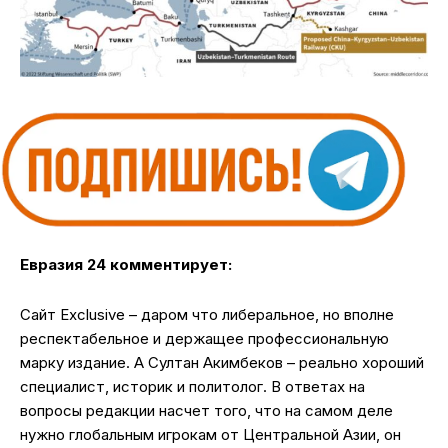
Евразия 24 комментирует:
Сайт Еxclusive – даром что либеральное, но вполне
респектабельное и держащее профессиональную
марку издание. А Султан Акимбеков – реально хороший
специалист, историк и политолог. В ответах на
вопросы редакции насчет того, что на самом деле
нужно глобальным игрокам от Центральной Азии, он