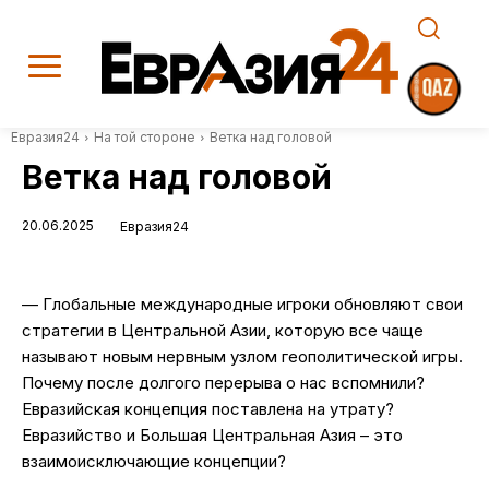
Евразия24
На той стороне
Ветка над головой
Ветка над головой
20.06.2025
Евразия24
— Глобальные международные игроки обновляют свои
стратегии в Центральной Азии, которую все чаще
называют новым нервным узлом геополитической игры.
Почему после долгого перерыва о нас вспомнили?
Евразийская концепция поставлена на утрату?
Евразийство и Большая Центральная Азия – это
взаимоисключающие концепции?