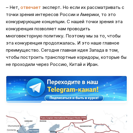
– Нет,
отвечает
эксперт. Но если их рассматривать с
точки зрения интересов России и Америки, то это
конкурирующие концепции. С нашей точки зрения эта
конкуренция позволяет нам проводить
многовекторную политику. Поэтому мы за то, чтобы
эта конкуренция продолжалась. И это наше главное
преимущество. Сегодня главная идея Запада в том,
чтобы построить транспортные коридоры, которые бы
не проходили через Россию, Китай и Иран.