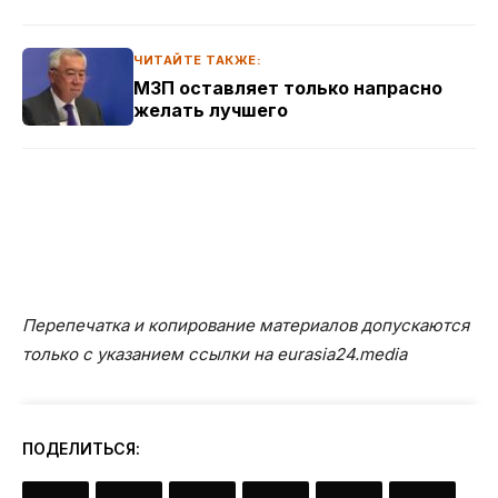
ЧИТАЙТЕ ТАКЖЕ:
МЗП оставляет только напрасно
желать лучшего
Перепечатка и копирование материалов допускаются
только с указанием ссылки на eurasia24.media
ПОДЕЛИТЬСЯ: