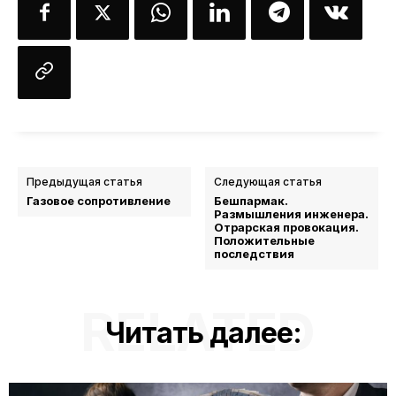
Предыдущая статья
Следующая статья
Газовое сопротивление
Бешпармак.
Размышления инженера.
Отрарская провокация.
Положительные
последствия
RELATED
Читать далее: