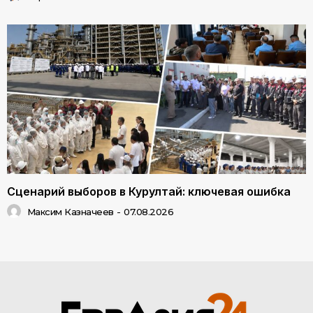
Сценарий выборов в Курултай: ключевая ошибка
Максим Казначеев
-
07.08.2026