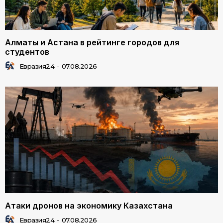
Алматы и Астана в рейтинге городов для
студентов
Евразия24
-
07.08.2026
Атаки дронов на экономику Казахстана
Евразия24
-
07.08.2026