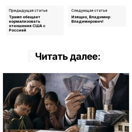
Предыдущая статья
Следующая статья
Трамп обещает
Изящно, Владимир
нормализовать
Владимирович!
отношения США с
Россией
RELATED
Читать далее: