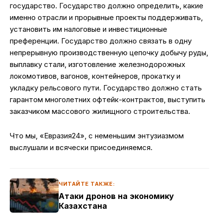
государство. Государство должно определить, какие
именно отрасли и прорывные проекты поддерживать,
установить им налоговые и инвестиционные
преференции. Государство должно связать в одну
непрерывную производственную цепочку добычу руды,
выплавку стали, изготовление железнодорожных
локомотивов, вагонов, контейнеров, прокатку и
укладку рельсового пути. Государство должно стать
гарантом многолетних офтейк-контрактов, выступить
заказчиком массового жилищного строительства.
Что мы, «Евразия24», с неменьшим энтузиазмом
выслушали и всячески присоединяемся.
ЧИТАЙТЕ ТАКЖЕ:
Атаки дронов на экономику
Казахстана