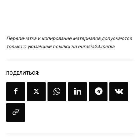
Перепечатка и копирование материалов допускаются
только с указанием ссылки на eurasia24.media
ПОДЕЛИТЬСЯ: