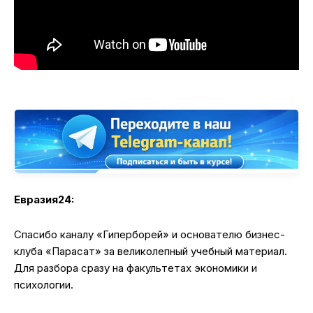
Евразия24:
Спасибо каналу «Гиперборей» и основателю бизнес-
клуба «Парасат» за великолепный учебный материал.
Для разбора сразу на факультетах экономики и
психологии.