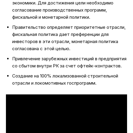
экономики. Для достижения цели необходимо
согласование производственных программ,
фискальной и монетарной политики.
Правительство определяет приоритетные отрасли,
фискальная политика дает преференции для
инвесторов в эти отрасли, монетарная политика
согласована с этой целью.
Привлечение зарубежных инвестиций в предприятия
со сбытом внутри РК за счет офтейк-контрактов.
Создание на 100% локализованной строительной
отрасли и локомотивных госпрограмм.