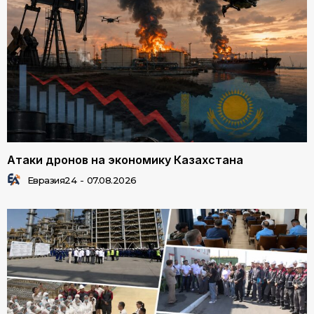
Атаки дронов на экономику Казахстана
Евразия24
-
07.08.2026