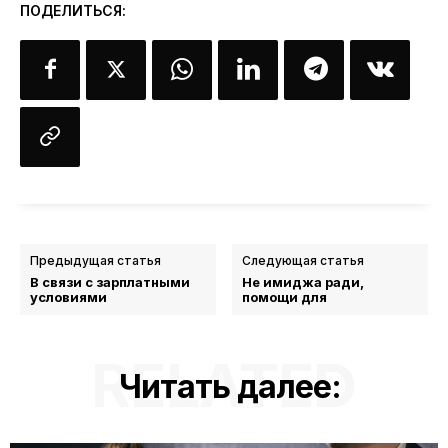
ПОДЕЛИТЬСЯ:
Предыдущая статья
Следующая статья
В связи с зарплатными
Не имиджа ради,
условиями
помощи для
RELATED
Читать далее: