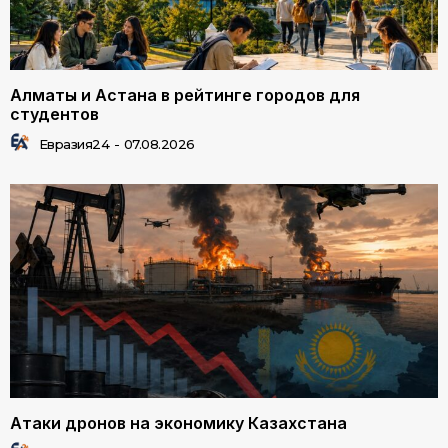
Алматы и Астана в рейтинге городов для
студентов
Евразия24
-
07.08.2026
Атаки дронов на экономику Казахстана