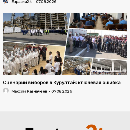
Евразия24
-
07.08.2026
Сценарий выборов в Курултай: ключевая ошибка
Максим Казначеев
-
07.08.2026