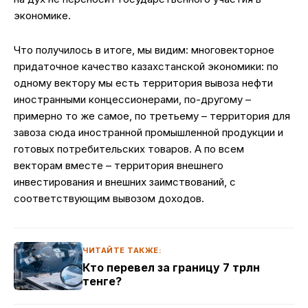
экономике.
Что получилось в итоге, мы видим: многовекторное
придаточное качество казахстанской экономики: по
одному вектору мы есть территория вывоза нефти
иностранными концессионерами, по-другому –
примерно то же самое, по третьему – территория для
завоза сюда иностранной промышленной продукции и
готовых потребительских товаров. А по всем
векторам вместе – территория внешнего
инвестирования и внешних заимствований, с
соответствующим вывозом доходов.
ЧИТАЙТЕ ТАКЖЕ:
Кто перевел за границу 7 трлн
тенге?