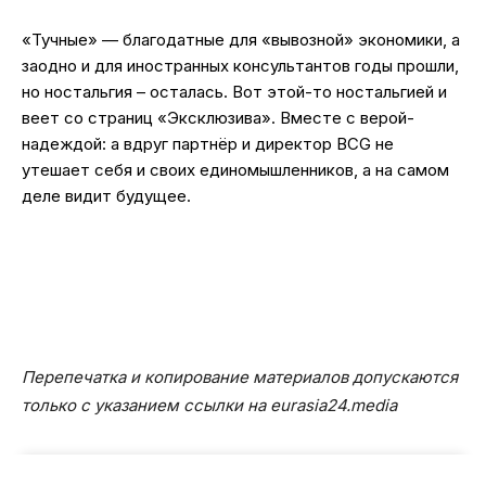
«Тучные» — благодатные для «вывозной» экономики, а
заодно и для иностранных консультантов годы прошли,
но ностальгия – осталась. Вот этой-то ностальгией и
веет со страниц «Эксклюзива». Вместе с верой-
надеждой: а вдруг партнёр и директор BCG не
утешает себя и своих единомышленников, а на самом
деле видит будущее.
Перепечатка и копирование материалов допускаются
только с указанием ссылки на eurasia24.media