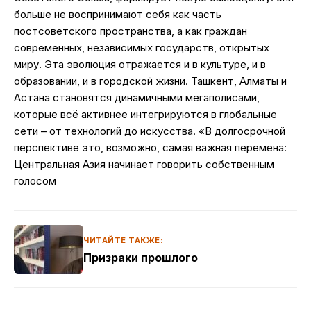
больше не воспринимают себя как часть
постсоветского пространства, а как граждан
современных, независимых государств, открытых
миру. Эта эволюция отражается и в культуре, и в
образовании, и в городской жизни. Ташкент, Алматы и
Астана становятся динамичными мегаполисами,
которые всё активнее интегрируются в глобальные
сети – от технологий до искусства. «В долгосрочной
перспективе это, возможно, самая важная перемена:
Центральная Азия начинает говорить собственным
голосом
ЧИТАЙТЕ ТАКЖЕ:
Призраки прошлого