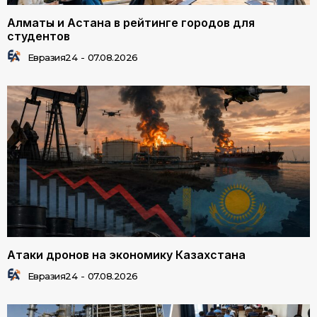
Алматы и Астана в рейтинге городов для
студентов
Евразия24
-
07.08.2026
Атаки дронов на экономику Казахстана
Евразия24
-
07.08.2026