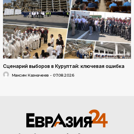
Сценарий выборов в Курултай: ключевая ошибка
Максим Казначеев
-
07.08.2026