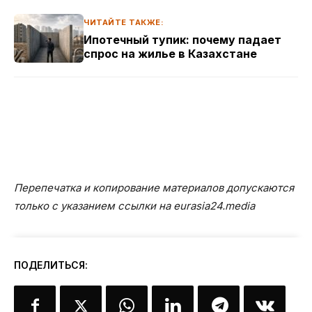
ЧИТАЙТЕ ТАКЖЕ:
Ипотечный тупик: почему падает
спрос на жилье в Казахстане
Перепечатка и копирование материалов допускаются
только с указанием ссылки на eurasia24.media
ПОДЕЛИТЬСЯ: