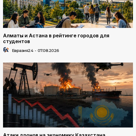
Алматы и Астана в рейтинге городов для
студентов
Евразия24
-
07.08.2026
Атаки дронов на экономику Казахстана