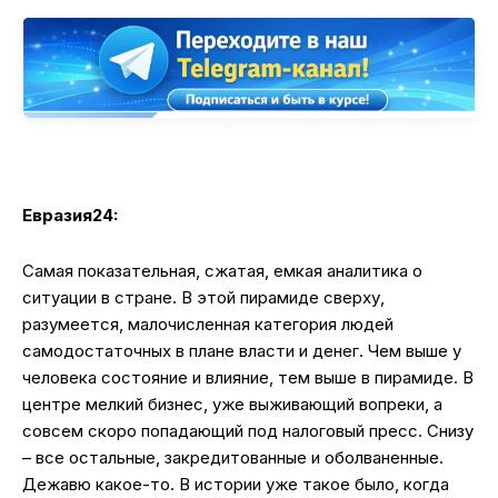
Евразия24:
Самая показательная, сжатая, емкая аналитика о
ситуации в стране. В этой пирамиде сверху,
разумеется, малочисленная категория людей
самодостаточных в плане власти и денег. Чем выше у
человека состояние и влияние, тем выше в пирамиде. В
центре мелкий бизнес, уже выживающий вопреки, а
совсем скоро попадающий под налоговый пресс. Снизу
– все остальные, закредитованные и оболваненные.
Дежавю какое-то. В истории уже такое было, когда