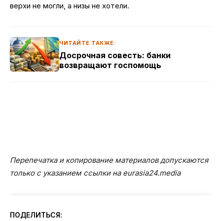
верхи не могли, а низы не хотели.
ЧИТАЙТЕ ТАКЖЕ:
Досрочная совесть: банки
возвращают госпомощь
Перепечатка и копирование материалов допускаются
только с указанием ссылки на eurasia24.media
ПОДЕЛИТЬСЯ: