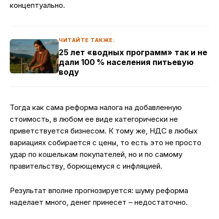
концептуально.
ЧИТАЙТЕ ТАКЖЕ:
25 лет «водных программ» так и не
дали 100 % населения питьевую
воду
Тогда как сама реформа налога на добавленную
стоимость, в любом ее виде категорически не
приветствуется бизнесом. К тому же, НДС в любых
вариациях собирается с цены, то есть это не просто
удар по кошелькам покупателей, но и по самому
правительству, борющемуся с инфляцией.
Результат вполне прогнозируется: шуму реформа
наделает много, денег принесет – недостаточно.