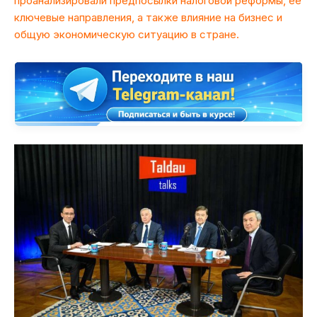
проанализировали предпосылки налоговой реформы, ее
ключевые направления, а также влияние на бизнес и
общую экономическую ситуацию в стране.