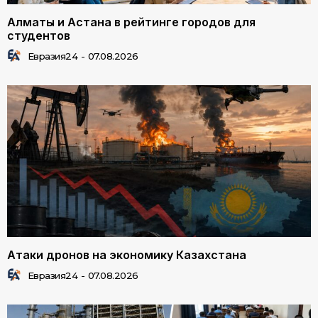
Алматы и Астана в рейтинге городов для
студентов
Евразия24
-
07.08.2026
Атаки дронов на экономику Казахстана
Евразия24
-
07.08.2026