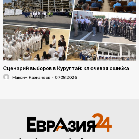
Сценарий выборов в Курултай: ключевая ошибка
Максим Казначеев
-
07.08.2026