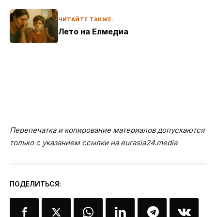
ЧИТАЙТЕ ТАКЖЕ:
Лето на Елмедиа
Перепечатка и копирование материалов допускаются
только с указанием ссылки на eurasia24.media
ПОДЕЛИТЬСЯ: