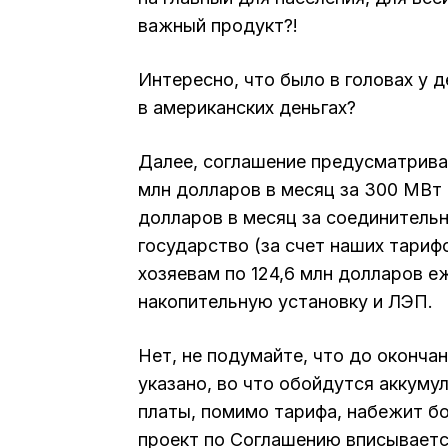
важный продукт?!
Интересно, что было в головах у
в американских деньгах?
Далее, соглашение предусматривае
млн долларов в месяц за 300 МВт
долларов в месяц за соединительн
государство (за счет наших тариф
хозяевам по 124,6 млн долларов е
накопительную установку и ЛЭП.
Нет, не подумайте, что до окончан
указано, во что обойдутся аккуму
платы, помимо тарифа, набежит бо
проект по Соглашению вписываетс