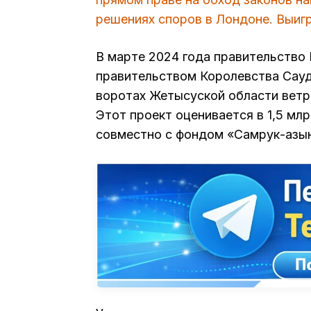
решениях споров в Лондоне. Выигр
В марте 2024 года правительство 
правительством Королевства Сауд
воротах Жетысуской области ветр
Этот проект оценивается в 1,5 м
совместно с фондом «Самрук-Қазы