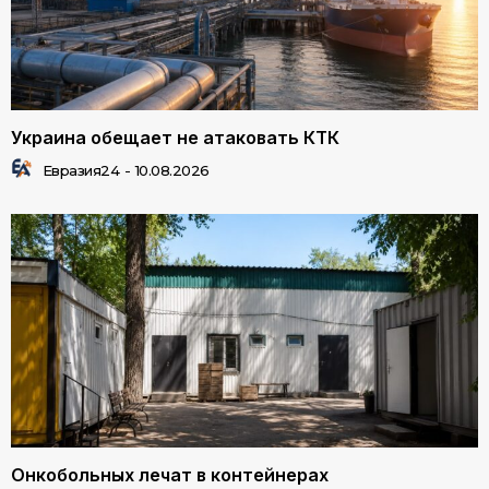
Украина обещает не атаковать КТК
Евразия24
-
10.08.2026
Онкобольных лечат в контейнерах