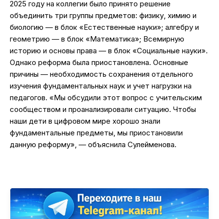
2025 году на коллегии было принято решение
объединить три группы предметов: физику, химию и
биологию — в блок «Естественные науки»; алгебру и
геометрию — в блок «Математика»; Всемирную
историю и основы права — в блок «Социальные науки».
Однако реформа была приостановлена. Основные
причины — необходимость сохранения отдельного
изучения фундаментальных наук и учет нагрузки на
педагогов. «Мы обсудили этот вопрос с учительским
сообществом и проанализировали ситуацию. Чтобы
наши дети в цифровом мире хорошо знали
фундаментальные предметы, мы приостановили
данную реформу», — объяснила Сулейменова.