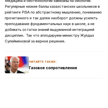
Медицина и биотехнологии завязаны на биологии.
Регулярные низкие баллы казахстанских школьников в
рейтинге PISA по абстрактному мышлению, пониманию
прочитанного и так далее наоборот должны усилить
преподавание фундаментальных наук в школе, а не
добивать остатки знаний выдуманной интеграцией
дисциплин. Так что аплодируем министру Жулдыз
Сулейменовой за верное решение.
ЧИТАЙТЕ ТАКЖЕ:
Газовое сопротивление