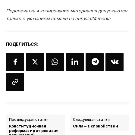
Перепечатка и копирование материалов допускаются
только с указанием ссылки на eurasia24.media
ПОДЕЛИТЬСЯ:
Предыдущая статья
Следующая статья
Конституционная
Сила – в спокойствии
реформа: идет ревизия