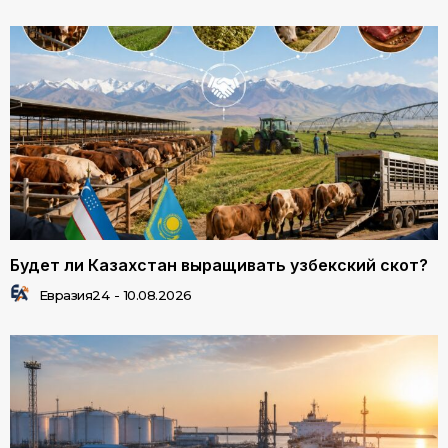
Будет ли Казахстан выращивать узбекский скот?
Евразия24
-
10.08.2026