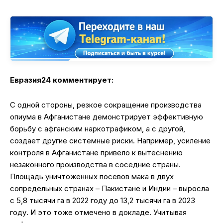
Евразия24 комментирует:
С одной стороны, резкое сокращение производства
опиума в Афганистане демонстрирует эффективную
борьбу с афганским наркотрафиком, а с другой,
создает другие системные риски. Например, усиление
контроля в Афганистане привело к вытеснению
незаконного производства в соседние страны.
Площадь уничтоженных посевов мака в двух
сопредельных странах – Пакистане и Индии – выросла
с 5,8 тысячи га в 2022 году до 13,2 тысячи га в 2023
году. И это тоже отмечено в докладе. Учитывая