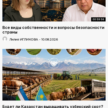
00:59:56
Все виды собственности и вопросы безопасности
страны
Лилия ИГЛИКОВА
-
10.08.2026
Будет ли Казахстан выращивать узбекский скот?