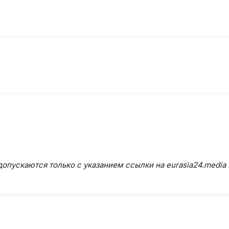
опускаются только с указанием ссылки на eurasia24.media