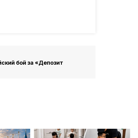
ский бой за «Депозит