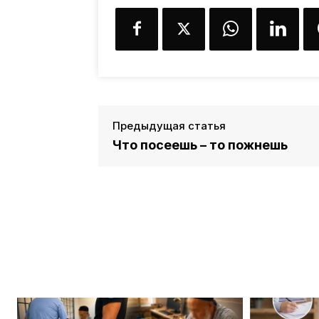
Предыдущая статья
Что посеешь – то пожнешь