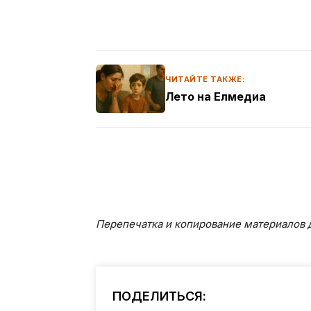
ЧИТАЙТЕ ТАКЖЕ:
Лето на Елмедиа
Перепечатка и копирование материалов д
ПОДЕЛИТЬСЯ: