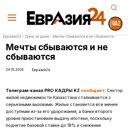
Евразия24
День за днем
Мечты сбываются и не сбываются
Мечты сбываются и не
сбываются
24.10.2025
Евразия24
Телеграм-канал PRO КАДРЫ KZ
сообщает
: Сектор
жилой недвижимости Казахстана сталкивается с
серьезными вызовами. Жилье становится все менее
доступным из-за его удорожания, а банки второго
уровня приостановили выдачу ипотеки, поскольку
поднятие базовой ставки до 18% и снижение