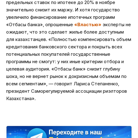
предельных ставок по ипотеке до 20% в ноябре
значительно снизит их маржу. И хотя государство
увеличило финансирование ипотечных программ
«Отбасы банка», опрошенные
«Властью»
эксперты не
ожидают, что это сделает жилье более доступным
для казахстанцев. «Полностью компенсировать объем
кредитования банковского сектора и покрыть всех
потенциальных покупателей государственные
программы не смогут: у них иные критерии отбора и
целевая аудитория. «Отбасы банк» снизит глубину
шока, но не вернет рынок к докризисным объемам по
всем сегментам», — говорит Лариса Степаненко,
президент Саморегулируемой ассоциации риэлторов
Казахстана».