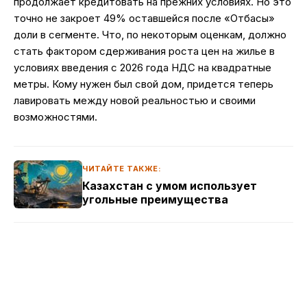
продолжает кредитовать на прежних условиях. Но это
точно не закроет 49% оставшейся после «Отбасы»
доли в сегменте. Что, по некоторым оценкам, должно
стать фактором сдерживания роста цен на жилье в
условиях введения с 2026 года НДС на квадратные
метры. Кому нужен был свой дом, придется теперь
лавировать между новой реальностью и своими
возможностями.
ЧИТАЙТЕ ТАКЖЕ:
Казахстан с умом использует
угольные преимущества