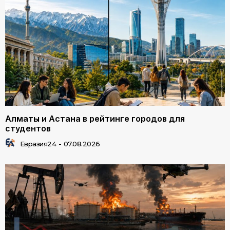
Алматы и Астана в рейтинге городов для
студентов
Евразия24
-
07.08.2026