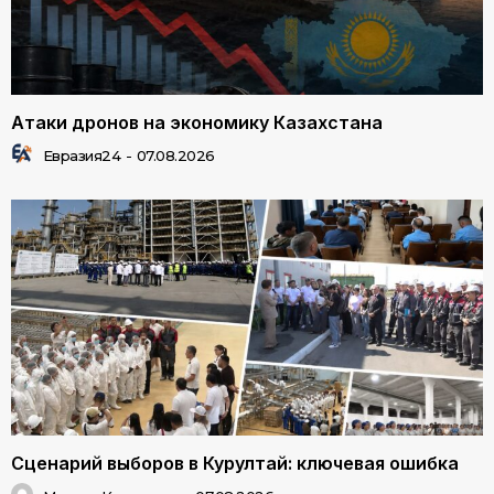
Атаки дронов на экономику Казахстана
Евразия24
-
07.08.2026
Сценарий выборов в Курултай: ключевая ошибка