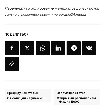
Перепечатка и копирование материалов допускаются
только с указанием ссылки на eurasia24.media
ПОДЕЛИТЬСЯ:
Предыдущая статья
Следующая статья
От санкций не убежишь
Открытый регионализм
– фишка ЕАЭС