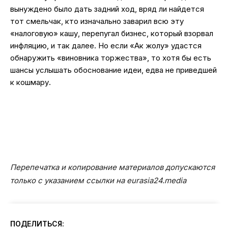
вынуждено было дать задний ход, вряд ли найдется
тот смельчак, кто изначально заварил всю эту
«налоговую» кашу, перепугал бизнес, который взорвал
инфляцию, и так далее. Но если «Ак жолу» удастся
обнаружить «виновника торжества», то хотя бы есть
шансы услышать обоснование идеи, едва не приведшей
к кошмару.
Перепечатка и копирование материалов допускаются
только с указанием ссылки на eurasia24.media
ПОДЕЛИТЬСЯ: