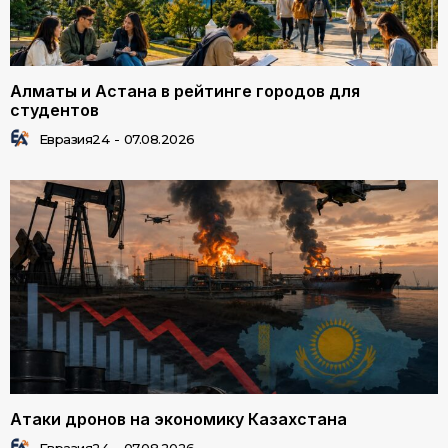
Алматы и Астана в рейтинге городов для
студентов
Евразия24
-
07.08.2026
Атаки дронов на экономику Казахстана