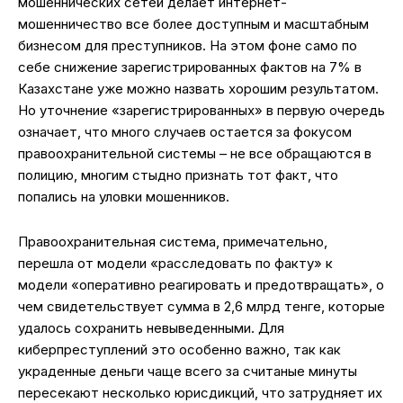
мошеннических сетей делает интернет-
мошенничество все более доступным и масштабным
бизнесом для преступников. На этом фоне само по
себе снижение зарегистрированных фактов на 7% в
Казахстане уже можно назвать хорошим результатом.
Но уточнение «зарегистрированных» в первую очередь
означает, что много случаев остается за фокусом
правоохранительной системы – не все обращаются в
полицию, многим стыдно признать тот факт, что
попались на уловки мошенников.
Правоохранительная система, примечательно,
перешла от модели «расследовать по факту» к
модели «оперативно реагировать и предотвращать», о
чем свидетельствует сумма в 2,6 млрд тенге, которые
удалось сохранить невыведенными. Для
киберпреступлений это особенно важно, так как
украденные деньги чаще всего за считаные минуты
пересекают несколько юрисдикций, что затрудняет их