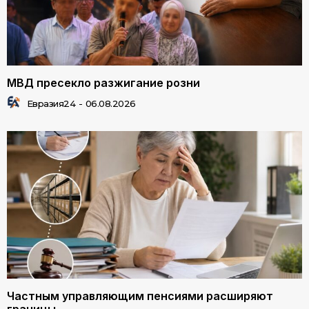
МВД пресекло разжигание розни
Евразия24
-
06.08.2026
Частным управляющим пенсиями расширяют