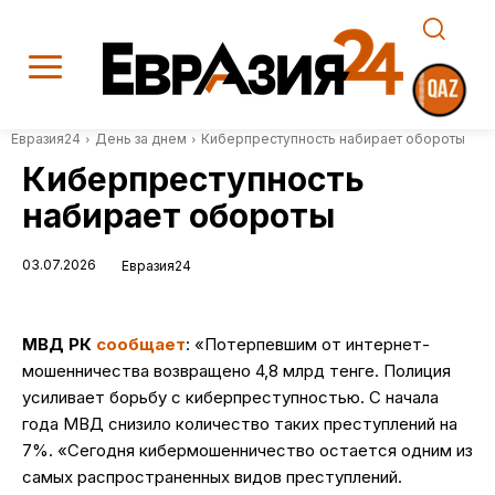
Евразия24
День за днем
Киберпреступность набирает обороты
Киберпреступность
набирает обороты
03.07.2026
Евразия24
МВД РК
сообщает
: «Потерпевшим от интернет-
мошенничества возвращено 4,8 млрд тенге. Полиция
усиливает борьбу с киберпреступностью. С начала
года МВД снизило количество таких преступлений на
7%. «Сегодня кибермошенничество остается одним из
самых распространенных видов преступлений.