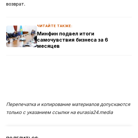
возврат.
ЧИТАЙТЕ ТАКЖЕ:
Минфин подвел итоги
самочувствия бизнеса за 6
месяцев
Перепечатка и копирование материалов допускаются
только с указанием ссылки на eurasia24.media