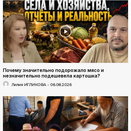
Почему значительно подорожало мясо и
незначительно подешевела картошка?
Лилия ИГЛИКОВА
-
06.08.2026