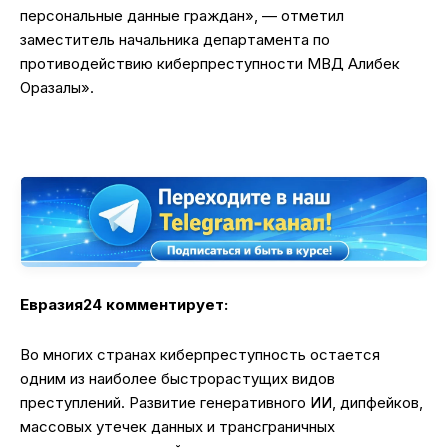
персональные данные граждан», — отметил
заместитель начальника департамента по
противодействию киберпреступности МВД Алибек
Оразалы».
Евразия24 комментирует:
Во многих странах киберпреступность остается
одним из наиболее быстрорастущих видов
преступлений. Развитие генеративного ИИ, дипфейков,
массовых утечек данных и трансграничных