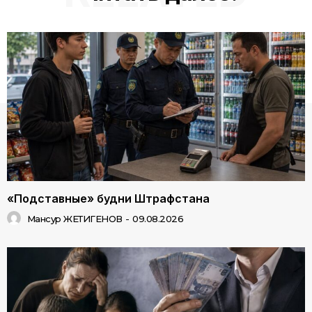
«Подставные» будни Штрафстана
Мансур ЖЕТИГЕНОВ
-
09.08.2026