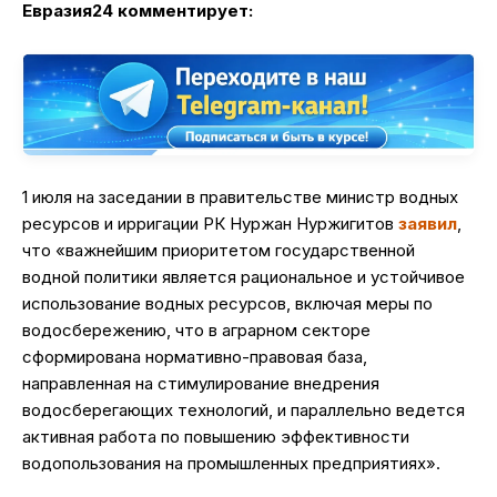
Евразия24 комментирует:
1 июля на заседании в правительстве министр водных
ресурсов и ирригации РК Нуржан Нуржигитов
заявил
,
что «важнейшим приоритетом государственной
водной политики является рациональное и устойчивое
использование водных ресурсов, включая меры по
водосбережению, что в аграрном секторе
сформирована нормативно-правовая база,
направленная на стимулирование внедрения
водосберегающих технологий, и параллельно ведется
активная работа по повышению эффективности
водопользования на промышленных предприятиях».