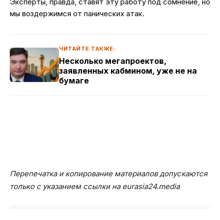
Эксперты, правда, ставят эту работу под сомнение, но
мы воздержимся от панических атак.
ЧИТАЙТЕ ТАКЖЕ:
Несколько мегапроектов,
заявленных кабмином, уже не на
бумаге
Перепечатка и копирование материалов допускаются
только с указанием ссылки на eurasia24.media