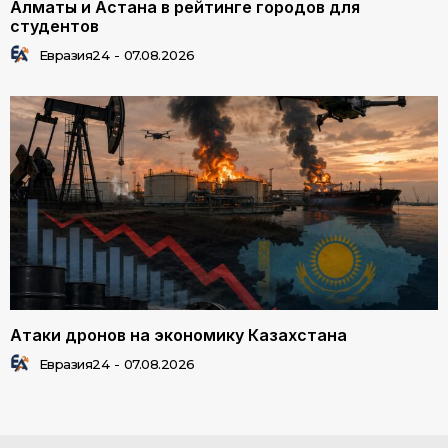
Алматы и Астана в рейтинге городов для
студентов
Евразия24
-
07.08.2026
Атаки дронов на экономику Казахстана
Евразия24
-
07.08.2026