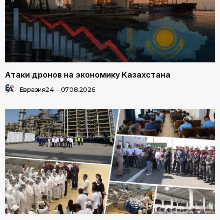
Атаки дронов на экономику Казахстана
Евразия24
-
07.08.2026