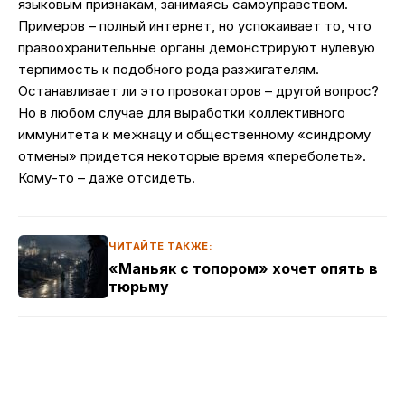
языковым признакам, занимаясь самоуправством.
Примеров – полный интернет, но успокаивает то, что
правоохранительные органы демонстрируют нулевую
терпимость к подобного рода разжигателям.
Останавливает ли это провокаторов – другой вопрос?
Но в любом случае для выработки коллективного
иммунитета к межнацу и общественному «синдрому
отмены» придется некоторые время «переболеть».
Кому-то – даже отсидеть.
ЧИТАЙТЕ ТАКЖЕ:
«Маньяк с топором» хочет опять в
тюрьму