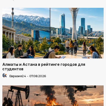
Алматы и Астана в рейтинге городов для
студентов
Евразия24
-
07.08.2026