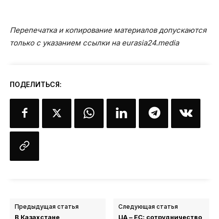
Перепечатка и копирование материалов допускаются
только с указанием ссылки на eurasia24.media
ПОДЕЛИТЬСЯ:
Предыдущая статья
Следующая статья
В Казахстане
ЦА – ЕС: сотрудничество