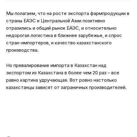
Мы полагаем, что на росте экспорта фармпродукции в
страны ЕАЭС и Центральной Азии позитивно
отразились и общий рынок ЕАЭС, и относительно
недорогая логистика в ближнее зарубежье, и спрос
стран-импортеров, и качество казахстанского
производства.
Но превалирование импорта в Казахстан над
экспортом из Казахстана в более чем 20 раз – все
равно картина удручающая. Вот ровно настолько
казахстанцы зависят от заграничных производителей.