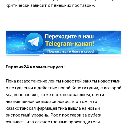
критически зависит от внешних поставок».
Евразия24 комментирует:
Пока казахстанские ленты новостей заняты новостями
о вступлении в действие новой Конституции, с которой
мы, конечно же, тоже всех поздравляем, почти
незамеченной оказалась новость о том, что
казахстанская фармацевтика вышла на новый
экспортный уровень. Рост поставок за рубеж
означает, что отечественные производители