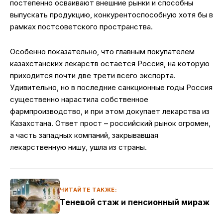
постепенно осваивают внешние рынки и способны
выпускать продукцию, конкурентоспособную хотя бы в
рамках постсоветского пространства.
Особенно показательно, что главным покупателем
казахстанских лекарств остается Россия, на которую
приходится почти две трети всего экспорта.
Удивительно, но в последние санкционные годы Россия
существенно нарастила собственное
фармпроизводство, и при этом докупает лекарства из
Казахстана. Ответ прост – российский рынок огромен,
а часть западных компаний, закрывавшая
лекарственную нишу, ушла из страны.
ЧИТАЙТЕ ТАКЖЕ:
Теневой стаж и пенсионный мираж