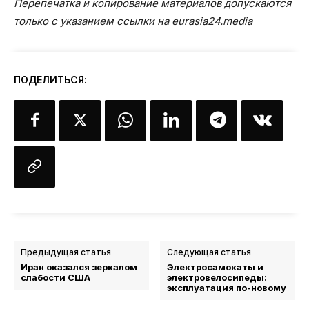
Перепечатка и копирование материалов допускаются
только с указанием ссылки на eurasia24.media
ПОДЕЛИТЬСЯ:
Предыдущая статья
Следующая статья
Иран оказался зеркалом
Электросамокаты и
слабости США
электровелосипеды:
эксплуатация по-новому