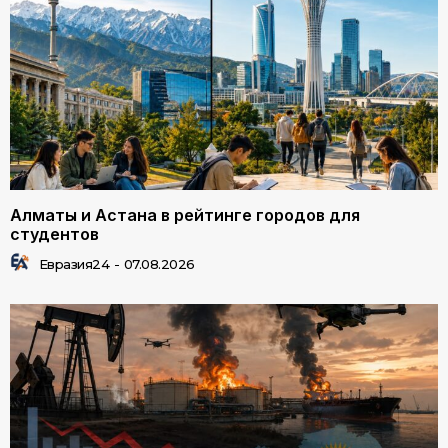
Алматы и Астана в рейтинге городов для
студентов
Евразия24
-
07.08.2026