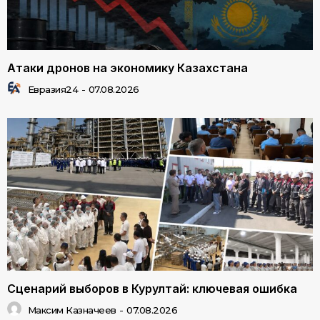
Атаки дронов на экономику Казахстана
Евразия24
-
07.08.2026
Сценарий выборов в Курултай: ключевая ошибка
Максим Казначеев
-
07.08.2026