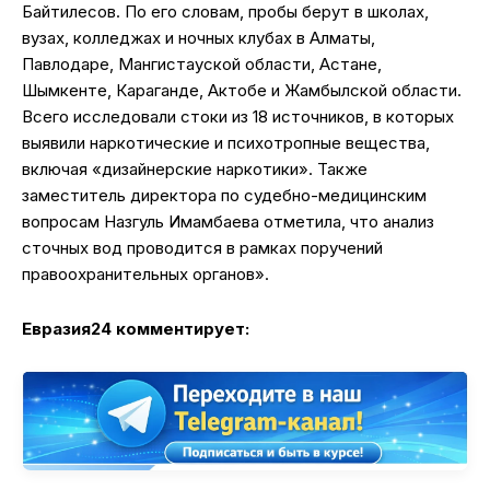
Байтилесов. По его словам, пробы берут в школах,
вузах, колледжах и ночных клубах в Алматы,
Павлодаре, Мангистауской области, Астане,
Шымкенте, Караганде, Актобе и Жамбылской области.
Всего исследовали стоки из 18 источников, в которых
выявили наркотические и психотропные вещества,
включая «дизайнерские наркотики». Также
заместитель директора по судебно-медицинским
вопросам Назгуль Имамбаева отметила, что анализ
сточных вод проводится в рамках поручений
правоохранительных органов».
Евразия24 комментирует: