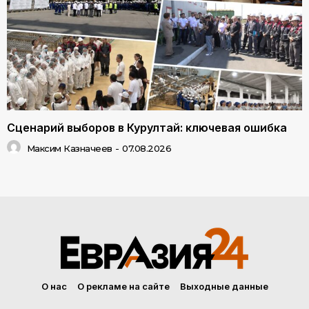
Сценарий выборов в Курултай: ключевая ошибка
Максим Казначеев
-
07.08.2026
О нас
О рекламе на сайте
Выходные данные