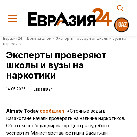
Евразия24
День за днем
Эксперты проверяют школы и вузы на
наркотики
Эксперты проверяют
школы и вузы на
наркотики
14.05.2026
Евразия24
Almaty Today
сообщает
: «Сточные воды в
Казахстане начали проверять на наличие наркотиков.
Об этом сообщил директор Центра судебных
экспертиз Министерства юстиции Бакытжан