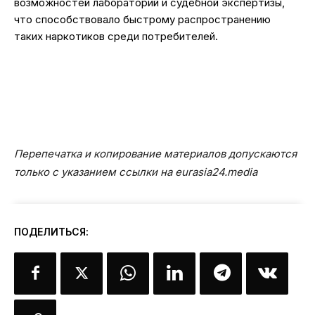
возможностей лабораторий и судебной экспертизы,
что способствовало быстрому распространению
таких наркотиков среди потребителей.
Перепечатка и копирование материалов допускаются
только с указанием ссылки на eurasia24.media
ПОДЕЛИТЬСЯ: