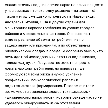
Анализ сточных вод на наличие наркотических веществ
у нас вызывает только одну реакцию – наконец-то!
Такой метод уже давно используют в Нидерланды,
Австралия, Италия, США и другие страны для
мониторинга наркопотребления на уровне городов,
районов и молодежных кластеров. Он позволяет
видеть реальные объемы потребления не по
задержаниям или признаниям, а по объективным
биологическим следам в среде. И особенно важно, что
речь идет об исследованиях сточных вод в школах,
колледжах, вузах. Государство хочет не просто
ловить наркопотребителей, но понимать, где
формируются зоны риска и нужно усиление
профилактики, психологической работы и
родительского информирования. Плюсом считаем
возможности выявления следов так называемых
«дизайнерских наркотиков», которые раньше часто не
удавалось обнаруживать из-за отставания