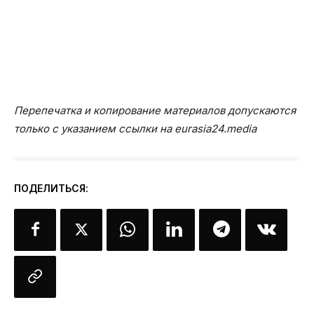
Перепечатка и копирование материалов допускаются
только с указанием ссылки на eurasia24.media
ПОДЕЛИТЬСЯ: