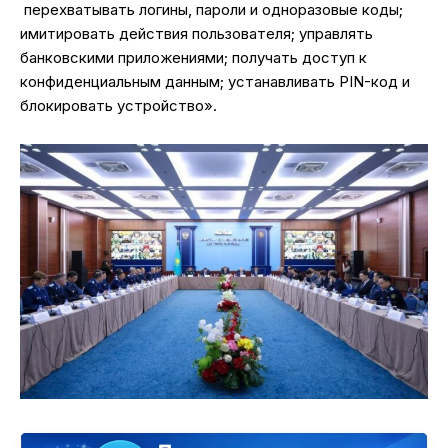
перехватывать логины, пароли и одноразовые коды;
имитировать действия пользователя; управлять
банковскими приложениями; получать доступ к
конфиденциальным данным; устанавливать PIN-код и
блокировать устройство».