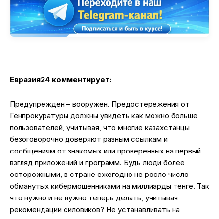
Евразия24 комментирует:
Предупрежден – вооружен. Предостережения от
Генпрокуратуры должны увидеть как можно больше
пользователей, учитывая, что многие казахстанцы
безоговорочно доверяют разным ссылкам и
сообщениям от знакомых или проверенных на первый
взгляд приложений и программ. Будь люди более
осторожными, в стране ежегодно не росло число
обманутых кибермошенниками на миллиарды тенге. Так
что нужно и не нужно теперь делать, учитывая
рекомендации силовиков? Не устанавливать на