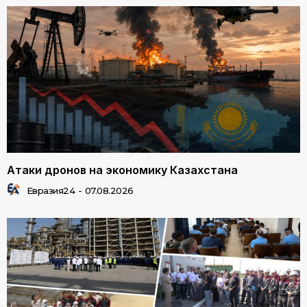
Атаки дронов на экономику Казахстана
Евразия24
-
07.08.2026