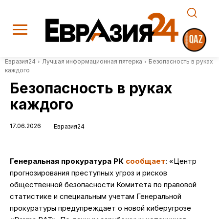
Евразия24
Лучшая информационная пятерка
Безопасность в руках
каждого
Безопасность в руках
каждого
17.06.2026
Евразия24
Генеральная прокуратура РК
сообщает
: «Центр
прогнозирования преступных угроз и рисков
общественной безопасности Комитета по правовой
статистике и специальным учетам Генеральной
прокуратуры предупреждает о новой киберугрозе