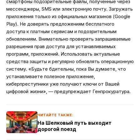
смартфоны подозрительные файлы, полученные через
мессенджеры, SMS или электронную почту. Загружать
приложения только из официальных магазинов (Google
Play). Не доверять предложениям бесплатного
доступа к платным сервисам и подозрительным
обновлениям. Внимательно проверять запрашиваемые
разрешения прав доступа для устанавливаемых
программ, приложений. Использовать актуальные
средства защиты и регулярно обновлять операционную
систему. «Будьте бдительны, пока Вы думаете, что
устанавливаете полезное приложение,
киберпреступники уже получают ключи от Вашей
цифровой жизни», — предупреждает Генпрокуратура.
ЧИТАЙТЕ ТАКЖЕ:
На Шелковый путь выходит
дорогой поезд