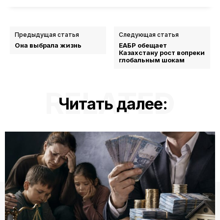
Предыдущая статья
Следующая статья
Она выбрала жизнь
ЕАБР обещает
Казахстану рост вопреки
глобальным шокам
RELATED
Читать далее: