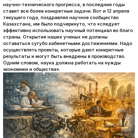
научно-технического прогресса, в последние годы
ставит все более конкретные задачи. Вот и 12 апреля
текущего года, поздравляя научное сообщество
Казахстана, им было подчеркнуто, что «следует
эффективно использовать научный потенциал во благо
страны. Открытия наших ученых не должны
оставаться сугубо кабинетными достижениями. Надо
осуществлять проекты, которые дают конкретные
результаты и могут быть внедрены в производство.
Одним словом, наука должна работать на нужды
экономики и общества».