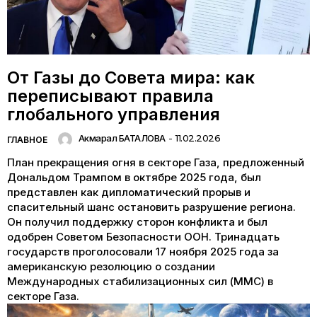
От Газы до Совета мира: как
переписывают правила
глобального управления
Акмарал БАТАЛОВА
-
11.02.2026
ГЛАВНОЕ
План прекращения огня в секторе Газа, предложенный
Дональдом Трампом в октябре 2025 года, был
представлен как дипломатический прорыв и
спасительный шанс остановить разрушение региона.
Он получил поддержку сторон конфликта и был
одобрен Советом Безопасности ООН. Тринадцать
государств проголосовали 17 ноября 2025 года за
американскую резолюцию о создании
Международных стабилизационных сил (ММС) в
секторе Газа.