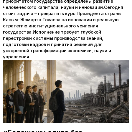
приоритетом государства определены развитие
человеческого капитала, науки и инноваций.Сегодня
стоит задача – превратить курс Президента страны
Касым-Жомарта Токаева на инновации в реальную
стратегию институционального усиления
государства.Исполнение требует глубокой
перестройки системы производства знаний,
подготовки кадров и принятия решений для
ускоренной трансформации экономики, науки и
управления.