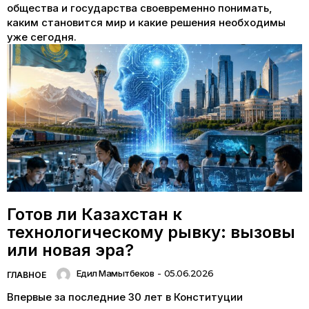
общества и государства своевременно понимать,
каким становится мир и какие решения необходимы
уже сегодня.
Готов ли Казахстан к
технологическому рывку: вызовы
или новая эра?
Едил Мамытбеков
-
05.06.2026
ГЛАВНОЕ
Впервые за последние 30 лет в Конституции