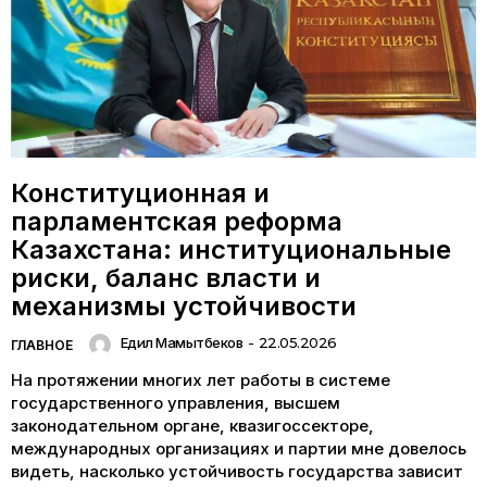
Конституционная и
парламентская реформа
Казахстана: институциональные
риски, баланс власти и
механизмы устойчивости
Едил Мамытбеков
-
22.05.2026
ГЛАВНОЕ
На протяжении многих лет работы в системе
государственного управления, высшем
законодательном органе, квазигоссекторе,
международных организациях и партии мне довелось
видеть, насколько устойчивость государства зависит