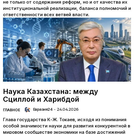
не только от содержания реформ, но и от качества их
институциональной реализации, баланса полномочий и
ответственности всех ветвей власти.
Наука Казахстана: между
Сциллой и Харибдой
Евразия24
-
24.04.2026
ГЛАВНОЕ
Глава государства К-Ж. Токаев, исходя из понимания
особой значимости науки для развития конкурентной в
мировом сообществе экономики на базе достижений