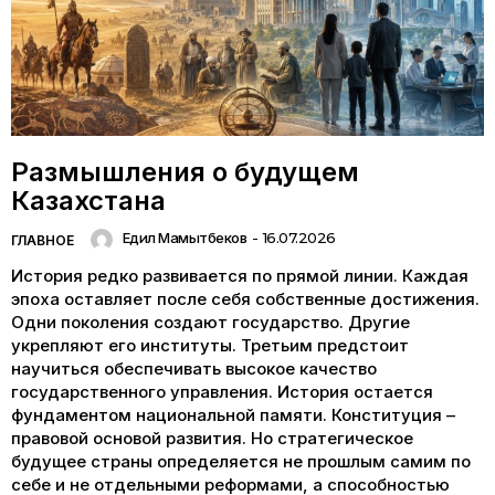
Размышления о будущем
Казахстана
Едил Мамытбеков
-
16.07.2026
ГЛАВНОЕ
История редко развивается по прямой линии. Каждая
эпоха оставляет после себя собственные достижения.
Одни поколения создают государство. Другие
укрепляют его институты. Третьим предстоит
научиться обеспечивать высокое качество
государственного управления. История остается
фундаментом национальной памяти. Конституция –
правовой основой развития. Но стратегическое
будущее страны определяется не прошлым самим по
себе и не отдельными реформами, а способностью