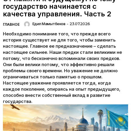
государство начинается с
качества управления. Часть 2
Едил Мамытбеков
-
23.07.2026
ГЛАВНОЕ
Необходимо понимание того, что прежде всего
история существует не для того, чтобы заменить
настоящее. Главное ее предназначение – сделать
настоящее сильнее. Наши предки стали великими не
потому, что бесконечно вспоминали своих предков.
Они были велики потому, что эффективно решали
проблемы своего времени. Но уважение не должно
ограничиваться только памятью о прошлом.
Настоящее уважение проявляется тогда, когда
каждое поколение, опираясь на опыт предыдущего,
способно внести собственный вклад в развитие
государства.