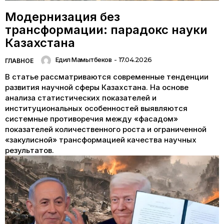
Модернизация без
трансформации: парадокс науки
Казахстана
Едил Мамытбеков
-
17.04.2026
ГЛАВНОЕ
В статье рассматриваются современные тенденции
развития научной сферы Казахстана. На основе
анализа статистических показателей и
институциональных особенностей выявляются
системные противоречия между «фасадом»
показателей количественного роста и ограниченной
«закулисной» трансформацией качества научных
результатов.