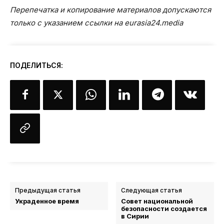
Перепечатка и копирование материалов допускаются
только с указанием ссылки на eurasia24.media
ПОДЕЛИТЬСЯ:
Предыдущая статья
Следующая статья
Украденное время
Совет национальной
безопасности создается
в Сирии