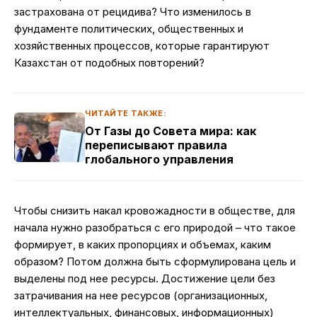
застрахована от рецидива? Что изменилось в
фундаменте политических, общественных и
хозяйственных процессов, которые гарантируют
Казахстан от подобных повторений?
ЧИТАЙТЕ ТАКЖЕ:
От Газы до Совета мира: как
переписывают правила
глобального управления
Чтобы снизить накал кровожадности в обществе, для
начала нужно разобраться с его природой – что такое
формирует, в каких пропорциях и объемах, каким
образом? Потом должна быть сформулирована цель и
выделены под нее ресурсы. Достижение цели без
затрачивания на нее ресурсов (организационных,
интеллектуальных, финансовых, информационных)