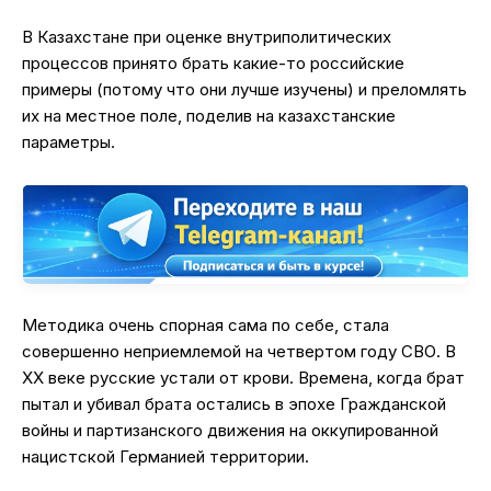
В Казахстане при оценке внутриполитических
процессов принято брать какие-то российские
примеры (потому что они лучше изучены) и преломлять
их на местное поле, поделив на казахстанские
параметры.
Методика очень спорная сама по себе, стала
совершенно неприемлемой на четвертом году СВО. В
XX веке русские устали от крови. Времена, когда брат
пытал и убивал брата остались в эпохе Гражданской
войны и партизанского движения на оккупированной
нацистской Германией территории.