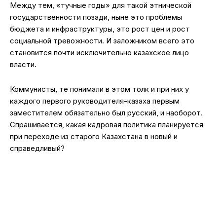
Между тем, «тучные годы» для такой этнической
государственности позади, ныне это проблемы
бюджета и инфраструктуры, это рост цен и рост
социальной тревожности. И заложником всего это
становится почти исключительно казахское лицо
власти.
Коммунисты, те понимали в этом толк и при них у
каждого первого руководителя-казаха первым
заместителем обязательно был русский, и наоборот.
Спрашивается, какая кадровая политика планируется
при переходе из старого Казахстана в новый и
справедливый?