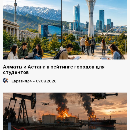
Алматы и Астана в рейтинге городов для
студентов
Евразия24
-
07.08.2026