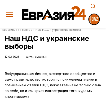
Евразия24
Главное
Наш НДС и украинские выборы
Наш НДС и украинские
выборы
12.02.2025
Антон ЛАХНОВ
Взбудоражившая бизнес, экспертное сообщество и
само правительство, история с понижением планки и
повышением ставки НДС, показательна не только сама
по себе, но и как яркая иллюстрация того, куда мы
«приплываем».