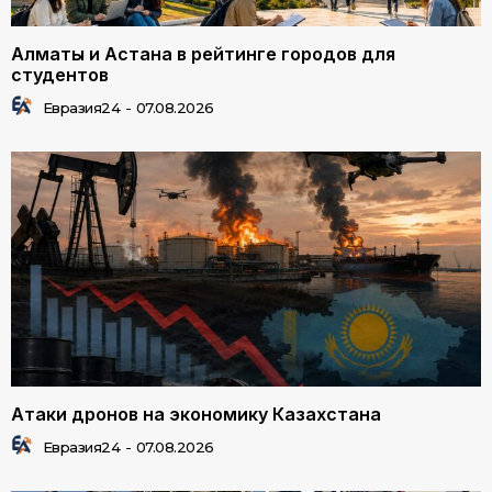
Алматы и Астана в рейтинге городов для
студентов
Евразия24
-
07.08.2026
Атаки дронов на экономику Казахстана
Евразия24
-
07.08.2026