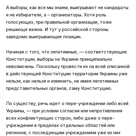
А выборы, как все мы знаем, выигрывают не кандидаты
и не избиратели, а – организаторы. Хотя роль
голосующих, при правильной организации, тоже
решающе важна. И тут у российской стороны
заведомо выигрывающие позиции.
Начиная с того, что легитимные, — соответствующие
Конституции, выборы на Украине принципиально
невозможны. Поскольку провести их на всей описанной
в действующей Конституции территории Украины уже
нельзя, как нельзя и изменить, не имея легитимных
представительных органов, саму Конституцию.
По существу, речь идет о пере-учреждении либо всей
Украины, — при условии согласия или непротивления
всех конфликтующих сторон, либо даже о пере-
учреждении в пределах отдельных областей или
регионов, с последующим учреждением уже из них