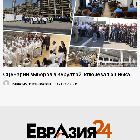
Сценарий выборов в Курултай: ключевая ошибка
Максим Казначеев
-
07.08.2026