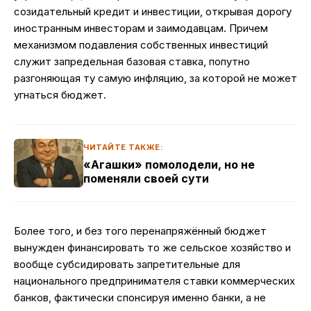
созидательный кредит и инвестиции, открывая дорогу
иностранным инвесторам и заимодавцам. Причем
механизмом подавления собственных инвестиций
служит запредельная базовая ставка, попутно
разгоняющая ту самую инфляцию, за которой не может
угнаться бюджет.
ЧИТАЙТЕ ТАКЖЕ:
«Агашки» помолодели, но не
поменяли своей сути
Более того, и без того перенапряжённый бюджет
вынужден финансировать то же сельское хозяйство и
вообще субсидировать запретительные для
национального предпринимателя ставки коммерческих
банков, фактически спонсируя именно банки, а не