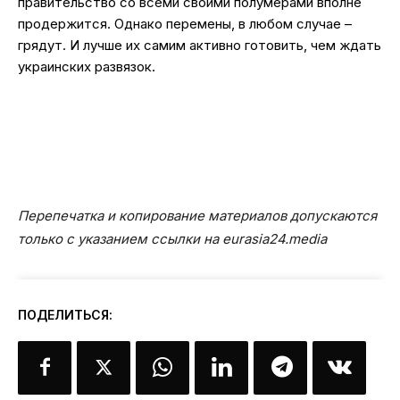
правительство со всеми своими полумерами вполне
продержится. Однако перемены, в любом случае –
грядут. И лучше их самим активно готовить, чем ждать
украинских развязок.
Перепечатка и копирование материалов допускаются
только с указанием ссылки на eurasia24.media
ПОДЕЛИТЬСЯ: