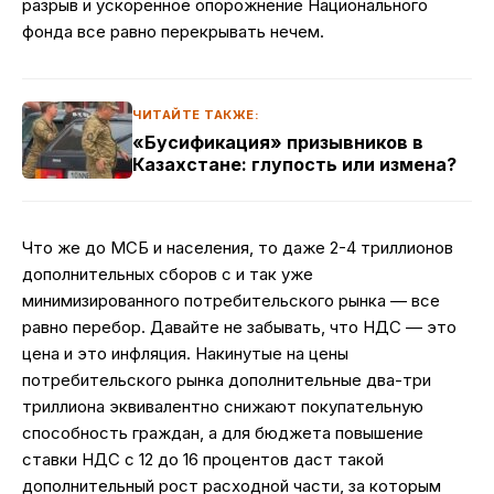
разрыв и ускоренное опорожнение Национального
фонда все равно перекрывать нечем.
ЧИТАЙТЕ ТАКЖЕ:
«Бусификация» призывников в
Казахстане: глупость или измена?
Что же до МСБ и населения, то даже 2-4 триллионов
дополнительных сборов с и так уже
минимизированного потребительского рынка — все
равно перебор. Давайте не забывать, что НДС — это
цена и это инфляция. Накинутые на цены
потребительского рынка дополнительные два-три
триллиона эквивалентно снижают покупательную
способность граждан, а для бюджета повышение
ставки НДС с 12 до 16 процентов даст такой
дополнительный рост расходной части, за которым