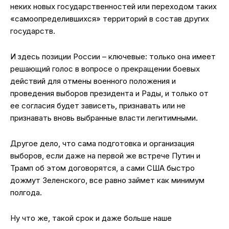
неких новых государственностей или переходом таких
«самоопределившихся» территорий в состав других
государств.
И здесь позиции России – ключевые: только она имеет
решающий голос в вопросе о прекращении боевых
действий для отмены военного положения и
проведения выборов президента и Рады, и только от
ее согласия будет зависеть, признавать или не
признавать вновь выбранные власти легитимными.
Другое дело, что сама подготовка и организация
выборов, если даже на первой же встрече Путин и
Трамп об этом договорятся, а сами США быстро
дожмут Зеленского, все равно займет как минимум
полгода.
Ну что же, такой срок и даже больше наше