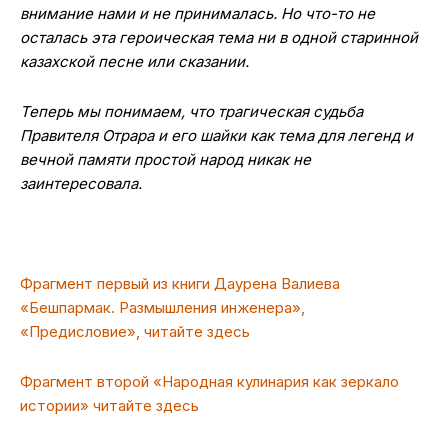
внимание нами и не принималась. Но что-то не
осталась эта героическая тема ни в одной старинной
казахской песне или сказании.
Теперь мы понимаем, что трагическая судьба
Правителя Отрара и его шайки как тема для легенд и
вечной памяти простой народ никак не
заинтересовала.
Фрагмент первый из книги Даурена Валиева
«Бешпармак. Размышления инженера»,
«Предисловие», читайте здесь
Фрагмент второй «Народная кулинария как зеркало
истории» читайте здесь