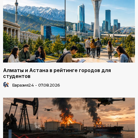
Алматы и Астана в рейтинге городов для
студентов
Евразия24
-
07.08.2026