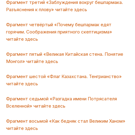
Фрагмент третий «Заблуждения вокруг бешпармака.
Разъяснения к плову» читайте здесь
Фрагмент четвёртый «Почему бешпармак едят
горячим. Соображения приятного скептицизма»
читайте здесь
Фрагмент пятый «Великая Китайская стена. Понятие
Монгол» читайте здесь
Фрагмент шестой «Флаг Казахстана. Тенгрианство»
читайте здесь
Фрагмент седьмой «Разгадка имени Потрясателя
Вселенной» читайте здесь
Фрагмент восьмой «Как бедняк стал Великим Ханом»
читайте здесь