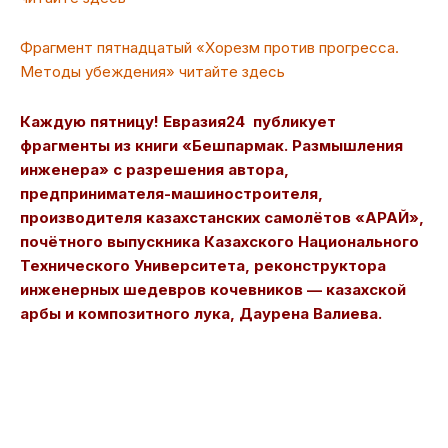
Фрагмент пятнадцатый «Хорезм против прогресса.
Методы убеждения» читайте здесь
Каждую пятницу! Евразия24 публикует
фрагменты из книги «Бешпармак. Размышления
инженера» с разрешения автора,
предпринимателя-машиностроителя,
производителя казахстанских самолётов «АРАЙ»,
почётного выпускника Казахского Национального
Технического Университета, реконструктора
инженерных шедевров кочевников — казахской
арбы и композитного лука, Даурена Валиева.