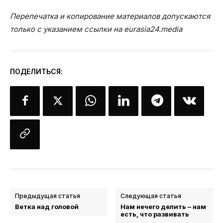
Перепечатка и копирование материалов допускаются
только с указанием ссылки на eurasia24.media
ПОДЕЛИТЬСЯ:
Предыдущая статья
Следующая статья
Ветка над головой
Нам нечего делить – нам
есть, что развивать