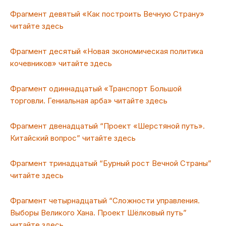
Фрагмент девятый «Как построить Вечную Страну»
читайте здесь
Фрагмент десятый «Новая экономическая политика
кочевников» читайте здесь
Фрагмент одиннадцатый «Транспорт Большой
торговли. Гениальная арба» читайте здесь
Фрагмент двенадцатый “Проект «Шерстяной путь».
Китайский вопрос” читайте здесь
Фрагмент тринадцатый “Бурный рост Вечной Страны”
читайте здесь
Фрагмент четырнадцатый “Сложности управления.
Выборы Великого Хана. Проект Шёлковый путь”
читайте здесь