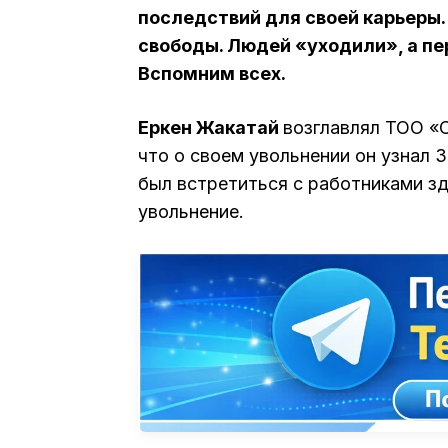
последствий для своей карьеры.
свободы. Людей «уходили», а пе
Вспомним всех.
Еркен Жакатай
возглавлял ТОО «
что о своем увольнении он узнал 
был встретиться с работниками зд
увольнение.