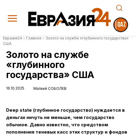
Евразия24
Главное
Золото на службе «глубинного государства»
США
Золото на службе
«глубинного
государства» США
16.10.2025
Матвей СОБОЛЕВ
Deep
state
(глубинное государство) нуждается в
деньгах ничуть не меньше, чем государство
обычное. Давно известно, что средством
пополнения теневых касс этих структур и фондов