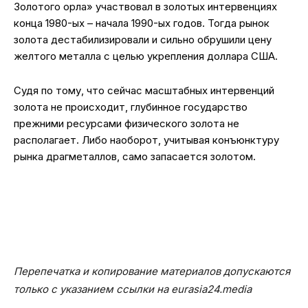
Золотого орла» участвовал в золотых интервенциях
конца 1980-ых – начала 1990-ых годов. Тогда рынок
золота дестабилизировали и сильно обрушили цену
желтого металла с целью укрепления доллара США.
Судя по тому, что сейчас масштабных интервенций
золота не происходит, глубинное государство
прежними ресурсами физического золота не
располагает. Либо наоборот, учитывая конъюнктуру
рынка драгметаллов, само запасается золотом.
Перепечатка и копирование материалов допускаются
только с указанием ссылки на eurasia24.media