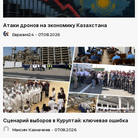
Атаки дронов на экономику Казахстана
Евразия24
-
07.08.2026
Сценарий выборов в Курултай: ключевая ошибка
Максим Казначеев
-
07.08.2026