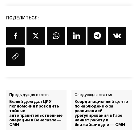
ПОДЕЛИТЬСЯ:
Предыдущая статья
Следующая статья
Белый дом дал ЦРУ
Координационный центр
полномочия проводить
по наблюдению за
тайные
реализацией
антиправительственные
урегулирования в Газе
операции в Венесуэле —
начнет работу в
СМИ
ближайшие дни — СМИ