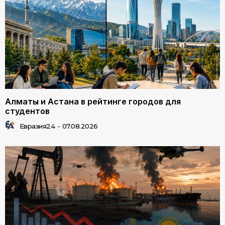
Алматы и Астана в рейтинге городов для
студентов
Евразия24
-
07.08.2026