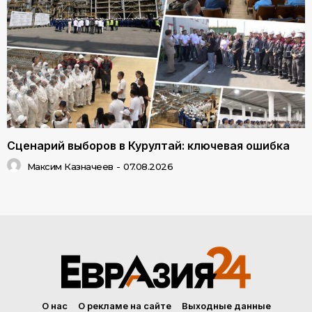
Сценарий выборов в Курултай: ключевая ошибка
Максим Казначеев
-
07.08.2026
О нас
О рекламе на сайте
Выходные данные