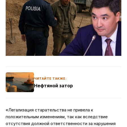
ЧИТАЙТЕ ТАКЖЕ:
Нефтяной затор
«Легализация старательства не привела к
положительным изменениям, так как вследствие
отсутствия должной ответственности за нарушения