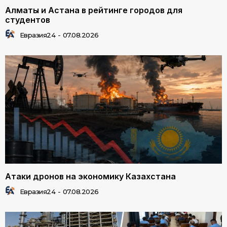
Алматы и Астана в рейтинге городов для
студентов
Евразия24
-
07.08.2026
Атаки дронов на экономику Казахстана
Евразия24
-
07.08.2026