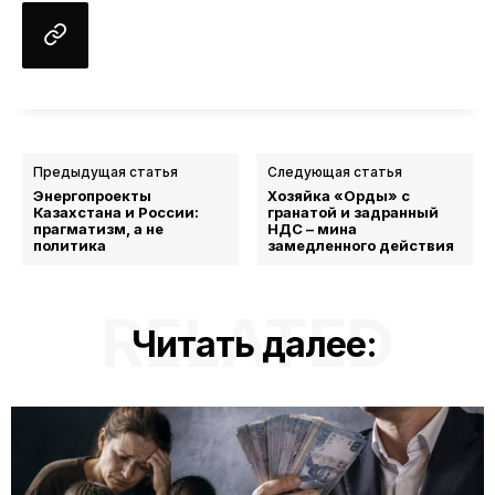
Предыдущая статья
Следующая статья
Энергопроекты
Хозяйка «Орды» с
Казахстана и России:
гранатой и задранный
прагматизм, а не
НДС – мина
политика
замедленного действия
RELATED
Читать далее: