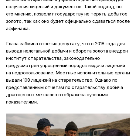
получения лицензий и документов. Такой подход, по
его мнению, позволит государству не терять добытое
золото, так как оно будет официально сдаваться после
аффинажа.
Глава кабмина ответил депутату, что с 2018 года для
вывода нелегальной добычи и оборота золота внедрен
институт старательства, законодательно
предусмотрен упрощенный порядок выдачи лицензий
на недропользование. Местные исполнительные органы
выдали 108 лицензий на старательство. Однако по
представленным отчетам по старательству добыча
драгоценных металлов отображена нулевыми
показателями.