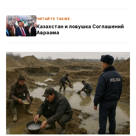
ЧИТАЙТЕ ТАКЖЕ:
Казахстан и ловушка Соглашений
Авраама