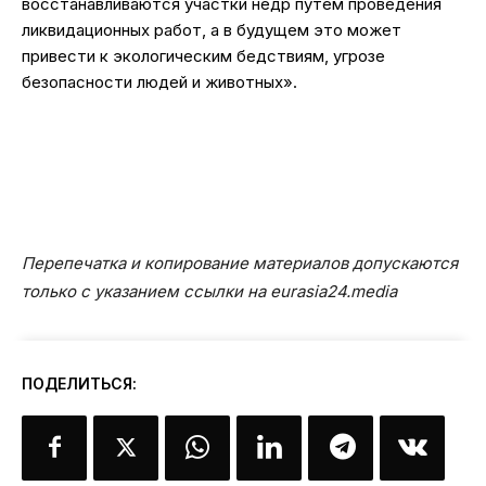
восстанавливаются участки недр путем проведения
ликвидационных работ, а в будущем это может
привести к экологическим бедствиям, угрозе
безопасности людей и животных».
Перепечатка и копирование материалов допускаются
только с указанием ссылки на eurasia24.media
ПОДЕЛИТЬСЯ: