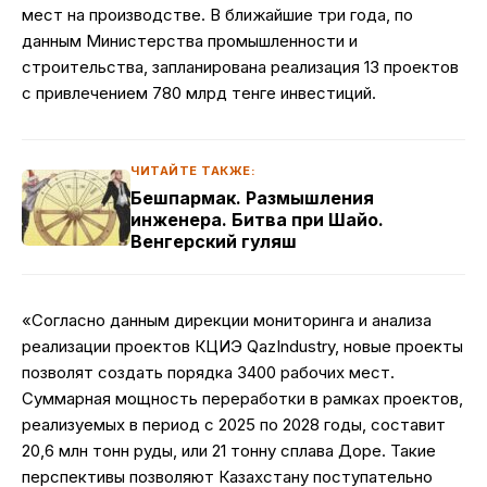
мест на производстве. В ближайшие три года, по
данным Министерства промышленности и
строительства, запланирована реализация 13 проектов
с привлечением 780 млрд тенге инвестиций.
ЧИТАЙТЕ ТАКЖЕ:
Бешпармак. Размышления
инженера. Битва при Шайо.
Венгерский гуляш
«Согласно данным дирекции мониторинга и анализа
реализации проектов КЦИЭ QazIndustry, новые проекты
позволят создать порядка 3400 рабочих мест.
Суммарная мощность переработки в рамках проектов,
реализуемых в период с 2025 по 2028 годы, составит
20,6 млн тонн руды, или 21 тонну сплава Доре. Такие
перспективы позволяют Казахстану поступательно