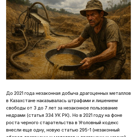
До 2021 года незаконная добыча драгоценных металлов
в Казахстане наказывалась штрафами и лишением
свободы от 3 до 7 лет за незаконное пользование
недрами (статья 334 УК РК). Но в 2021 году на фоне
роста черного старательства в Уголовный кодекс
внесли еще одну, новую статью 295-1 (незаконный