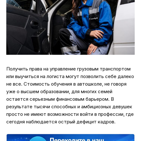
Получить права на управление грузовым транспортом
или выучиться на логиста могут позволить себе далеко
не все. Стоимость обучения в автошколе, не говоря
уже о высшем образовании, для многих семей
остается серьезным финансовым барьером. В
результате тысячи способных и амбициозных девушек
просто не имеют возможности войти в профессии, где
сегодня наблюдается острый дефицит кадров.