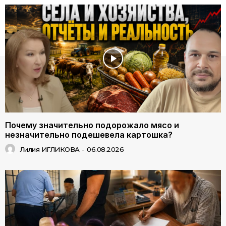
Почему значительно подорожало мясо и
незначительно подешевела картошка?
Лилия ИГЛИКОВА
-
06.08.2026