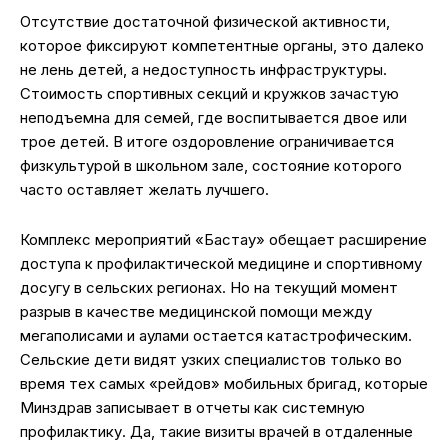
Отсутствие достаточной физической активности,
которое фиксируют компетентные органы, это далеко
не лень детей, а недоступность инфраструктуры.
Стоимость спортивных секций и кружков зачастую
неподъемна для семей, где воспитывается двое или
трое детей. В итоге оздоровление ограничивается
физкультурой в школьном зале, состояние которого
часто оставляет желать лучшего.
Комплекс мероприятий «Бастау» обещает расширение
доступа к профилактической медицине и спортивному
досугу в сельских регионах. Но на текущий момент
разрыв в качестве медицинской помощи между
мегаполисами и аулами остается катастрофическим.
Сельские дети видят узких специалистов только во
время тех самых «рейдов» мобильных бригад, которые
Минздрав записывает в отчеты как системную
профилактику. Да, такие визиты врачей в отдаленные