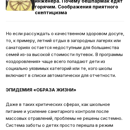
инженера. Почему бешпармак едят
горячим. Соображения приятного
скептицизма
Но если рассуждать о качественном здоровом досуге,
то, к примеру, летний отдых в загородных лагерях или
санаториях остается недоступным для большинства
семей из-за высокой стоимости путевок. В программы
«оздоровления» чаще всего попадают дети из
социально уязвимых категорий или те, кого школы
включают в списки автоматически для отчетности.
ЭПИДЕМИЯ «ОБРАЗА ЖИЗНИ»
Даже в таких критических сферах, как школьное
питание и усиление санитарного контроля после
массовых отравлений, проблемы не решены системно.
Система заботы о детях просто перешла в режим