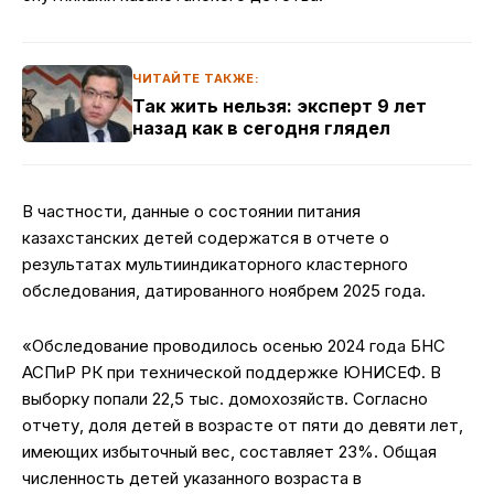
ЧИТАЙТЕ ТАКЖЕ:
Так жить нельзя: эксперт 9 лет
назад как в сегодня глядел
В частности, данные о состоянии питания
казахстанских детей содержатся в отчете о
результатах мультииндикаторного кластерного
обследования, датированного ноябрем 2025 года.
«Обследование проводилось осенью 2024 года БНС
АСПиР РК при технической поддержке ЮНИСЕФ. В
выборку попали 22,5 тыс. домохозяйств. Согласно
отчету, доля детей в возрасте от пяти до девяти лет,
имеющих избыточный вес, составляет 23%. Общая
численность детей указанного возраста в