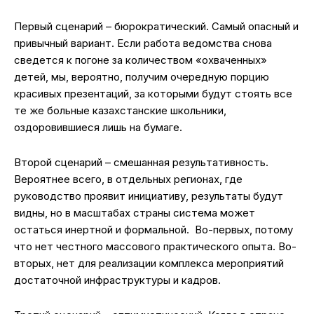
Первый сценарий – бюрократический. Самый опасный и
привычный вариант. Если работа ведомства снова
сведется к погоне за количеством «охваченных»
детей, мы, вероятно, получим очередную порцию
красивых презентаций, за которыми будут стоять все
те же больные казахстанские школьники,
оздоровившиеся лишь на бумаге.
Второй сценарий – смешанная результативность.
Вероятнее всего, в отдельных регионах, где
руководство проявит инициативу, результаты будут
видны, но в масштабах страны система может
остаться инертной и формальной. Во-первых, потому
что нет честного массового практического опыта. Во-
вторых, нет для реализации комплекса мероприятий
достаточной инфраструктуры и кадров.