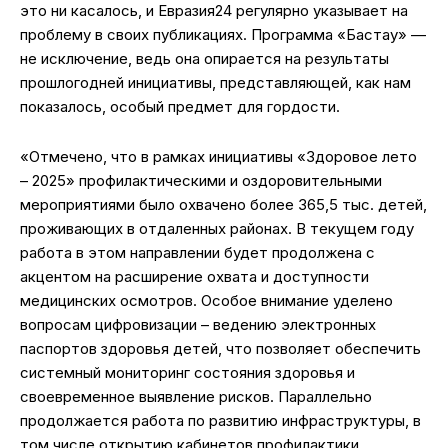
это ни касалось, и Евразия24 регулярно указывает на
проблему в своих публикациях. Программа «Бастау» —
не исключение, ведь она опирается на результаты
прошлогодней инициативы, представляющей, как нам
показалось, особый предмет для гордости.
«Отмечено, что в рамках инициативы «Здоровое лето
– 2025» профилактическими и оздоровительными
мероприятиями было охвачено более 365,5 тыс. детей,
проживающих в отдаленных районах. В текущем году
работа в этом направлении будет продолжена с
акцентом на расширение охвата и доступности
медицинских осмотров. Особое внимание уделено
вопросам цифровизации – ведению электронных
паспортов здоровья детей, что позволяет обеспечить
системный мониторинг состояния здоровья и
своевременное выявление рисков. Параллельно
продолжается работа по развитию инфраструктуры, в
том числе открытию кабинетов профилактики