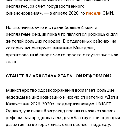
бесплатно, за счет государственного
финансирования», — в апреле 2026-го
писали
СМИ.
Но школьников-то в стране больше 4 млн, и
бесплатные секции пока что являются роскошью для
жителей больших городов. В отдаленных районах, на
которых акцентирует внимание Минздрав,
организованный спорт часто просто отсутствует как
класс.
СТАНЕТ ЛИ «БАСТАУ» РЕАЛЬНОЙ РЕФОРМОЙ?
Министерство здравоохранения возлагает большие
надежды на цифровизацию и новую стратегию «Дети
Казахстана 2026-2030», поддерживаемую UNICEF.
Однако, учитывая бэкграунд прошлых казахстанских
реформ, мы предполагаем для «Бастау» три сценария
развития, из которых лишь один вселяет надежду.