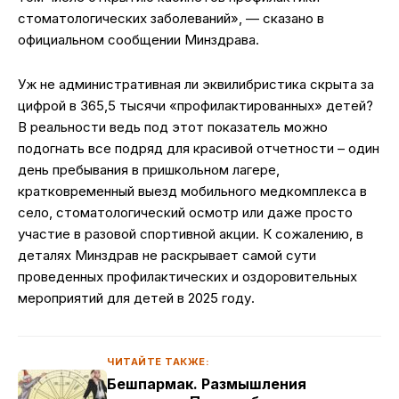
стоматологических заболеваний», — сказано в
официальном сообщении Минздрава.
Уж не административная ли эквилибристика скрыта за
цифрой в 365,5 тысячи «профилактированных» детей?
В реальности ведь под этот показатель можно
подогнать все подряд для красивой отчетности – один
день пребывания в пришкольном лагере,
кратковременный выезд мобильного медкомплекса в
село, стоматологический осмотр или даже просто
участие в разовой спортивной акции. К сожалению, в
деталях Минздрав не раскрывает самой сути
проведенных профилактических и оздоровительных
мероприятий для детей в 2025 году.
ЧИТАЙТЕ ТАКЖЕ:
Бешпармак. Размышления