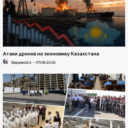
Атаки дронов на экономику Казахстана
Евразия24
-
07.08.2026