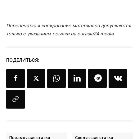
Перепечатка и копирование материалов допускаются
только с указанием ссылки на eurasia24.media
ПОДЕЛИТЬСЯ:
Предыдущая статья
Следующая статья