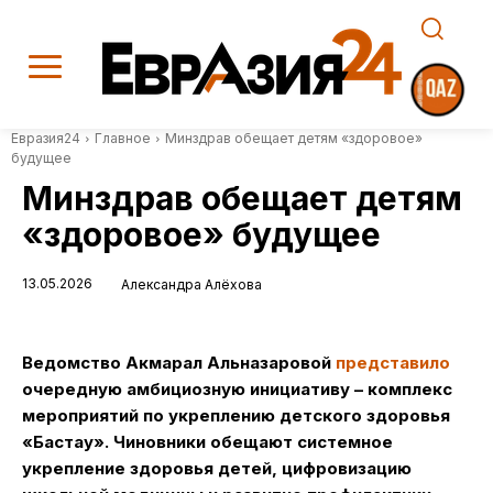
Евразия24
Главное
Минздрав обещает детям «здоровое»
будущее
Минздрав обещает детям
«здоровое» будущее
13.05.2026
Александра Алёхова
Ведомство Акмарал Альназаровой
представило
очередную амбициозную инициативу – комплекс
мероприятий по укреплению детского здоровья
«Бастау». Чиновники обещают системное
укрепление здоровья детей, цифровизацию