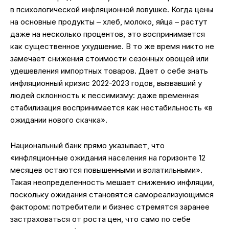
в психологической инфляционной ловушке. Когда цены
на основные продукты – хлеб, молоко, яйца – растут
даже на несколько процентов, это воспринимается
как существенное ухудшение. В то же время никто не
замечает снижения стоимости сезонных овощей или
удешевления импортных товаров. Дает о себе знать
инфляционный кризис 2022-2023 годов, вызвавший у
людей склонность к пессимизму: даже временная
стабилизация воспринимается как нестабильность «в
ожидании нового скачка».
Национальный банк прямо указывает, что
«инфляционные ожидания населения на горизонте 12
месяцев остаются повышенными и волатильными».
Такая неопределенность мешает снижению инфляции,
поскольку ожидания становятся самореализующимся
фактором: потребители и бизнес стремятся заранее
застраховаться от роста цен, что само по себе