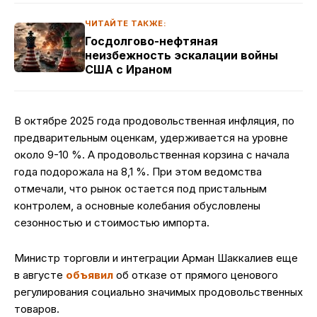
ЧИТАЙТЕ ТАКЖЕ:
Госдолгово-нефтяная
неизбежность эскалации войны
США с Ираном
В октябре 2025 года продовольственная инфляция, по
предварительным оценкам, удерживается на уровне
около 9-10 %. А продовольственная корзина с начала
года подорожала на 8,1 %. При этом ведомства
отмечали, что рынок остается под пристальным
контролем, а основные колебания обусловлены
сезонностью и стоимостью импорта.
Министр торговли и интеграции Арман Шаккалиев еще
в августе
объявил
об отказе от прямого ценового
регулирования социально значимых продовольственных
товаров.