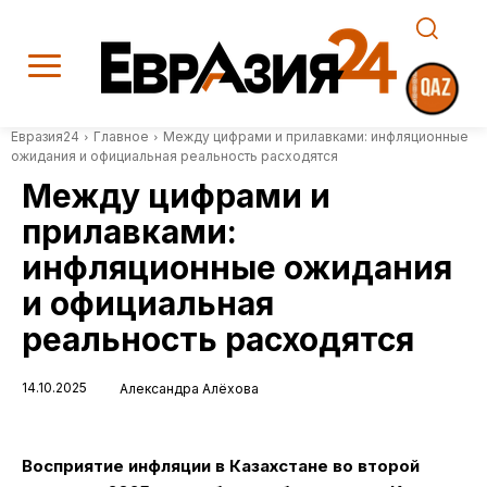
Евразия24
Главное
Между цифрами и прилавками: инфляционные
ожидания и официальная реальность расходятся
Между цифрами и
прилавками:
инфляционные ожидания
и официальная
реальность расходятся
14.10.2025
Александра Алёхова
Восприятие инфляции в Казахстане во второй