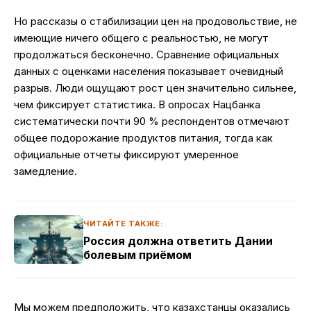
Но рассказы о стабилизации цен на продовольствие, не
имеющие ничего общего с реальностью, не могут
продолжаться бесконечно. Сравнение официальных
данных с оценками населения показывает очевидный
разрыв. Люди ощущают рост цен значительно сильнее,
чем фиксирует статистика. В опросах Нацбанка
систематически почти 90 % респондентов отмечают
общее подорожание продуктов питания, тогда как
официальные отчеты фиксируют умеренное
замедление.
ЧИТАЙТЕ ТАКЖЕ:
Россия должна ответить Дании
болевым приёмом
Мы можем предположить, что казахстанцы оказались