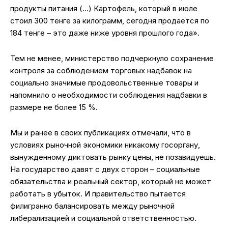
продукты питания (…) Картофель, который в июле
стоил 300 тенге за килограмм, сегодня продается по
184 тенге – это даже ниже уровня прошлого года».
Тем не менее, министерство подчеркнуло сохранение
контроля за соблюдением торговых надбавок на
социально значимые продовольственные товары и
напомнило о необходимости соблюдения надбавки в
размере не более 15 %.
Мы и ранее в своих публикациях отмечали, что в
условиях рыночной экономики никакому госоргану,
вынужденному диктовать рынку цены, не позавидуешь.
На государство давят с двух сторон – социальные
обязательства и реальный сектор, который не может
работать в убыток. И правительство пытается
филигранно балансировать между рыночной
либерализацией и социальной ответственностью.