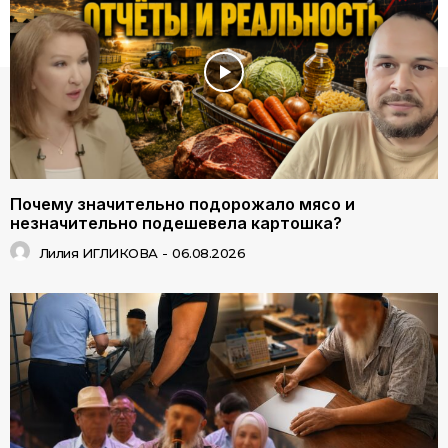
Почему значительно подорожало мясо и
незначительно подешевела картошка?
Лилия ИГЛИКОВА
-
06.08.2026