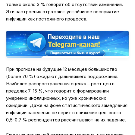
только около 3 % говорят об отсутствии изменений.
Эти настроения отражают устойчивое восприятие
инфляции как постоянного процесса.
При прогнозе на будущие 12 месяцев большинство
(более 70 %) ожидают дальнейшего подорожания.
Наиболее распространенная оценка – рост цен в
пределах 7-15 %, что говорит о формировании
умеренно инфляционных, но уже хронических
ожиданий. Даже на фоне статистического замедления
инфляции население не верит в снижение цен: всего
0,5-0,7 % респондентов рассчитывают на их падение.
Бюро национальной статистики говорит, что годовая