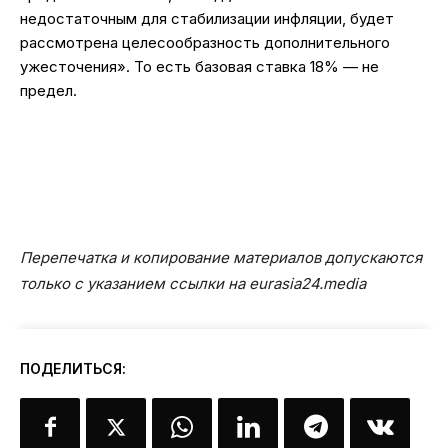
недостаточным для стабилизации инфляции, будет
рассмотрена целесообразность дополнительного
ужесточения». То есть базовая ставка 18% — не
предел.
Перепечатка и копирование материалов допускаются
только с указанием ссылки на eurasia24.media
ПОДЕЛИТЬСЯ: