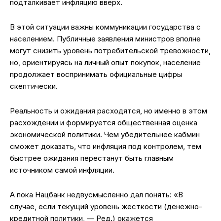
подталкивает инфляцию вверх.
В этой ситуации важны коммуникации государства с
населением. Публичные заявления министров вполне
могут снизить уровень потребительской тревожности,
но, ориентируясь на личный опыт покупок, население
продолжает воспринимать официальные цифры
скептически.
Реальность и ожидания расходятся, но именно в этом
расхождении и формируется общественная оценка
экономической политики. Чем убедительнее кабмин
сможет доказать, что инфляция под контролем, тем
быстрее ожидания перестанут быть главным
источником самой инфляции.
А пока Нацбанк недвусмысленно дал понять: «В
случае, если текущий уровень жесткости (денежно-
кредитной политики, — Ред.) окажется