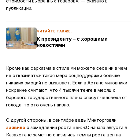
стоимости выбранных товаров», — сказано в
публикации.
ЧИТАЙТЕ ТАКЖЕ:
К президенту – с хорошими
новостями
Кроме как сарказма в стиле «и можете себе ни в чем
не отказывать» такая мера соцподдержки больше
никаких эмоций не вызывает. Если в Астане чиновники
искренне считают, что 4 тысячи тенге в месяц с
барского государственного плеча спасут человека от
голода, то это очень наивно.
С другой стороны, в сентябре ведь Минторговли
заявило
о замедлении роста цен: «С начала августа в
Казахстане заметно снизились темпы роста цен на