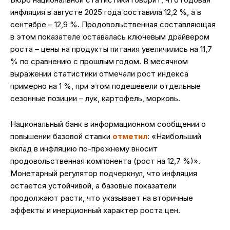
инфляция в августе 2025 года составила 12,2 %, а в
сентябре – 12,9 %. Продовольственная составляющая
в этом показателе оставалась ключевым драйвером
роста – цены на продукты питания увеличились на 11,7
% по сравнению с прошлым годом. В месячном
выражении статистики отмечали рост индекса
примерно на 1 %, при этом подешевели отдельные
сезонные позиции – лук, картофель, морковь.
Национальный банк в информационном сообщении о
повышении базовой ставки
отметил
: «Наибольший
вклад в инфляцию по-прежнему вносит
продовольственная компонента (рост на 12,7 %)».
Монетарный регулятор подчеркнул, что инфляция
остается устойчивой, а базовые показатели
продолжают расти, что указывает на вторичные
эффекты и инерционный характер роста цен.