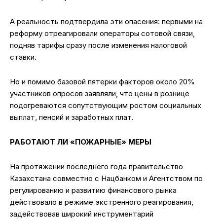
А реальность подтвердила эти опасения: первыми на
реформу отреагировали операторы сотовой связи,
подняв тарифы сразу после изменения налоговой
ставки.
Но и помимо базовой пятерки факторов около 20%
участников опросов заявляли, что цены в рознице
подогреваются сопутствующим ростом социальных
выплат, пенсий и заработных плат.
РАБОТАЮТ ЛИ «ПОЖАРНЫЕ» МЕРЫ
На протяжении последнего года правительство
Казахстана совместно с Нацбанком и Агентством по
регулированию и развитию финансового рынка
действовало в режиме экстренного реагирования,
задействовав широкий инструментарий