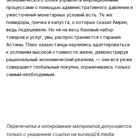
процессами с помощью административного давления и
ужесточения монетарных условий есть. Те же
помидоры, гречка и капуста, о которых сказал Амрин,
ведь подешевели. Но не на весь базовый набор
товаров и услуг, увы, распространяются старания
Астаны. Плюс казахстанцы научились адаптироваться
к условиям высокой стоимости жизни, демонстрируя
рациональный экономический реализм, — они все реже
совершают глобальные покупки, ограничиваясь только
самым необходимым.
Перепечатка и копирование материалов допускаются
только с указанием ссылки на eurasia24.media