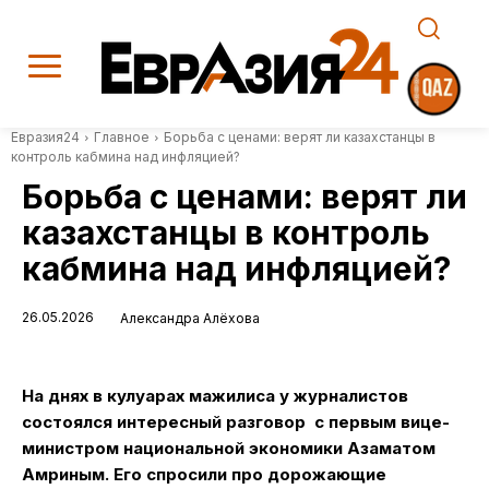
Евразия24
Главное
Борьба с ценами: верят ли казахстанцы в
контроль кабмина над инфляцией?
Борьба с ценами: верят ли
казахстанцы в контроль
кабмина над инфляцией?
26.05.2026
Александра Алёхова
На днях в кулуарах мажилиса у журналистов
состоялся интересный разговор с первым вице-
министром национальной экономики Азаматом
Амриным. Его спросили про дорожающие