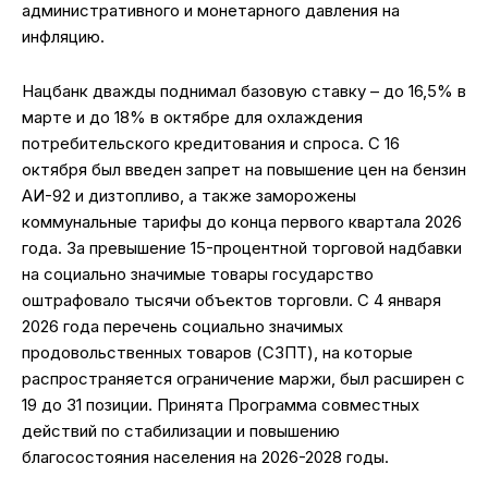
административного и монетарного давления на
инфляцию.
Нацбанк дважды поднимал базовую ставку – до 16,5% в
марте и до 18% в октябре для охлаждения
потребительского кредитования и спроса. С 16
октября был введен запрет на повышение цен на бензин
АИ-92 и дизтопливо, а также заморожены
коммунальные тарифы до конца первого квартала 2026
года. За превышение 15-процентной торговой надбавки
на социально значимые товары государство
оштрафовало тысячи объектов торговли. С 4 января
2026 года перечень социально значимых
продовольственных товаров (СЗПТ), на которые
распространяется ограничение маржи, был расширен с
19 до 31 позиции. Принята Программа совместных
действий по стабилизации и повышению
благосостояния населения на 2026-2028 годы.