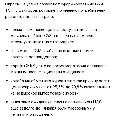
Опросы Нацбанка позволяют сформировать четкий
ТОП-5 факторов, которые, по мнению потребителей,
разгоняют цены в стране:
прямое изменение цен на продукты питания в
магазинах – более 2/3 опрошенных из месяца в
месяц указывают на этот маркер;
стоимость ГСМ стабильно выделяет почти
половина респондентов;
тарифы ЖКХ даже во время моратория оставались
мощным проинфляционным ожиданием.
колебания обменного курса тенге как причину роста
цен воспринимают от 25,6% до 29,8% казахстанцев
из-за высокой импортозависимости;
налоговые ожидания в связи с повышением НДС
еще задолго до 1 января были тревожными у
четверти опрошенных.