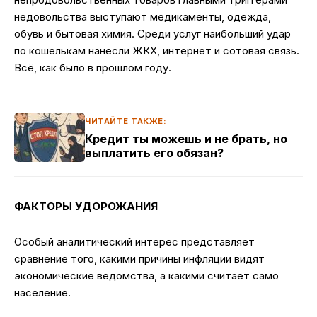
недовольства выступают медикаменты, одежда,
обувь и бытовая химия. Среди услуг наибольший удар
по кошелькам нанесли ЖКХ, интернет и сотовая связь.
Всё, как было в прошлом году.
ЧИТАЙТЕ ТАКЖЕ:
Кредит ты можешь и не брать, но
выплатить его обязан?
ФАКТОРЫ УДОРОЖАНИЯ
Особый аналитический интерес представляет
сравнение того, какими причины инфляции видят
экономические ведомства, а какими считает само
население.