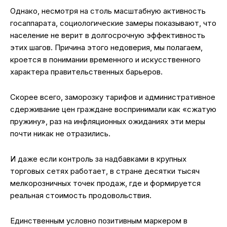
Однако, несмотря на столь масштабную активность
госаппарата, социологические замеры показывают, что
население не верит в долгосрочную эффективность
этих шагов. Причина этого недоверия, мы полагаем,
кроется в понимании временного и искусственного
характера правительственных барьеров.
Скорее всего, заморозку тарифов и административное
сдерживание цен граждане воспринимали как «сжатую
пружину», раз на инфляционных ожиданиях эти меры
почти никак не отразились.
И даже если контроль за надбавками в крупных
торговых сетях работает, в стране десятки тысяч
мелкорозничных точек продаж, где и формируется
реальная стоимость продовольствия.
Единственным условно позитивным маркером в