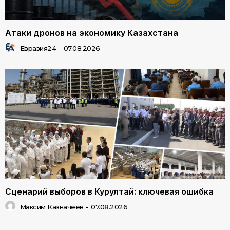
Атаки дронов на экономику Казахстана
Евразия24
-
07.08.2026
Сценарий выборов в Курултай: ключевая ошибка
Максим Казначеев
-
07.08.2026