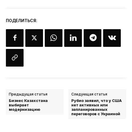
ПОДЕЛИТЬСЯ:
Предыдущая статья
Следующая статья
Бизнес Казахстана
Рубио заявил, что у США
выбирает
нет активных или
модернизацию
запланированных
переговоров с Украиной