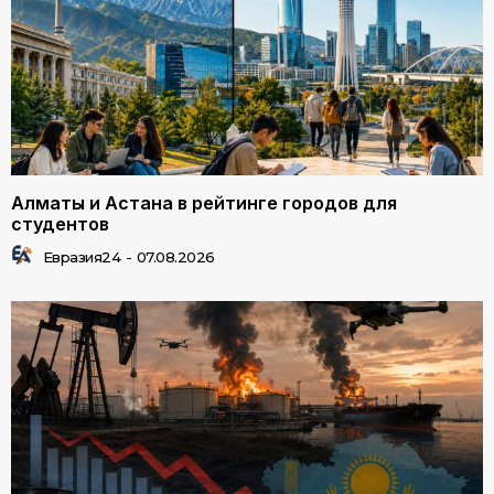
Алматы и Астана в рейтинге городов для
студентов
Евразия24
-
07.08.2026