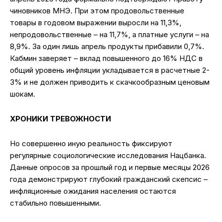
чиновников МНЭ. При этом продовольственные
товары в годовом выражении выросли на 11,3%,
непродовольственные – на 11,7%, а платные услуги – на
8,9%. За один лишь апрель продукты прибавили 0,7%.
Кабмин заверяет – вклад повышенного до 16% НДС в
общий уровень инфляции укладывается в расчетные 2-
3% и не должен приводить к скачкообразным ценовым
шокам.
ХРОНИКИ ТРЕВОЖНОСТИ
Но совершенно иную реальность фиксируют
регулярные социологические исследования Нацбанка.
Данные опросов за прошлый год и первые месяцы 2026
года демонстрируют глубокий гражданский скепсис –
инфляционные ожидания населения остаются
стабильно повышенными.