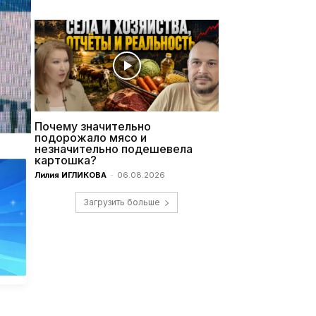
Почему значительно
подорожало мясо и
незначительно подешевела
картошка?
Лилия ИГЛИКОВА
-
06.08.2026
Загрузить больше