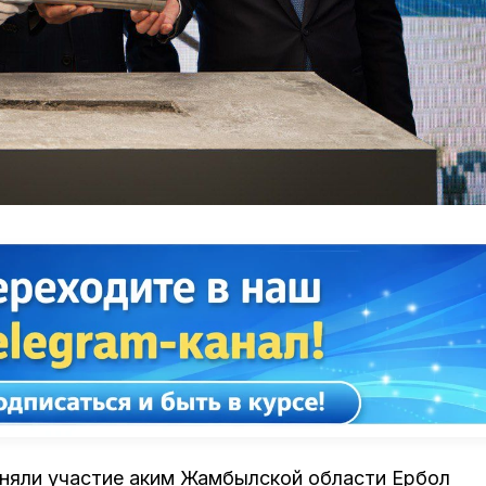
иняли участие аким Жамбылской области Ербол