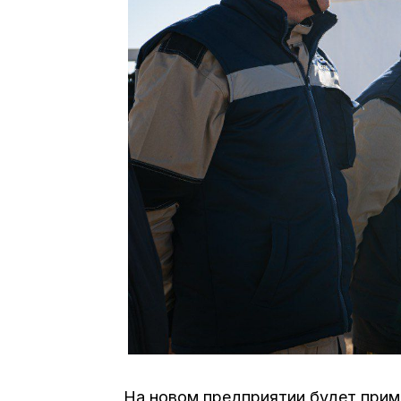
На новом предприятии будет прим