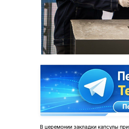
В церемонии закладки капсулы пр