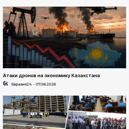
Атаки дронов на экономику Казахстана
Евразия24
-
07.08.2026