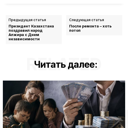
Предыдущая статья
Следующая статья
Президент Казахстана
После ремонта – хоть
поздравил народ
потоп
Алжира с Днем
независимости
RELATED
Читать далее: