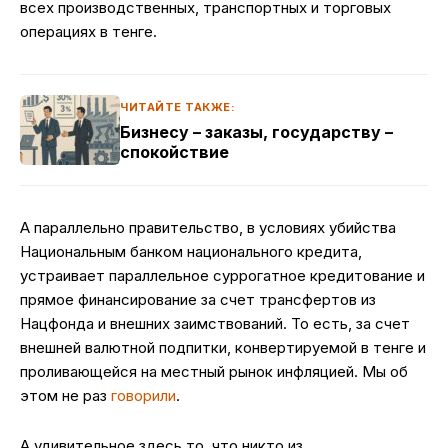
всех производственных, транспортных и торговых
операциях в тенге.
ЧИТАЙТЕ ТАКЖЕ:
Бизнесу – заказы, государству –
спокойствие
А параллельно правительство, в условиях убийства
Национальным банком национального кредита,
устраивает параллельное суррогатное кредитование и
прямое финансирование за счет трансфертов из
Нацфонда и внешних заимствований. То есть, за счет
внешней валютной подпитки, конвертируемой в тенге и
проливающейся на местный рынок инфляцией. Мы об
этом не раз
говорили
.
А удивительное здесь то, что никто из