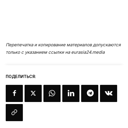
Перепечатка и копирование материалов допускаются
только с указанием ссылки на eurasia24.media
ПОДЕЛИТЬСЯ: