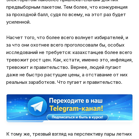
предвыборным пакетом. Тем более, что конкуренция
за проходной балл, судя по всему, на этот раз будет
усиленной.
Насчет того, что более всего волнует избирателей, и
за что они охотнее всего проголосовали бы, особых
исследований не требуется: казахстанцев более всего
тревожит рост цен. Как, кстати, именно это, инфляция,
тревожит и правительство. Вернее, людей пугают
даже не быстро растущие цены, а отставание от них
реальных заработков. Что пугает и правительство.
К тому же, трезвый взгляд на перспективу пары летних