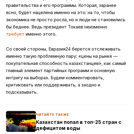
правительства и его программы. Которая, заранее
ясно, будет нацелена именно на это: на то, чтобы
экономика не просто росла, но и люди не становились
бы беднее. Ведь президент Токаев неизменно
требует
именно этого.
Со своей стороны, Евразия24 берется отслеживать
именно такую проблемную пару: «цены на рынке —
покупательная способность казахстанцев», как самый
главный элемент партийных программ и основную
интригу на выборах. Будем комментировать,
критиковать или поддерживать, а заодно и
подсказывать.
ЧИТАЙТЕ ТАКЖЕ:
Казахстан попал в топ-25 стран с
дефицитом воды