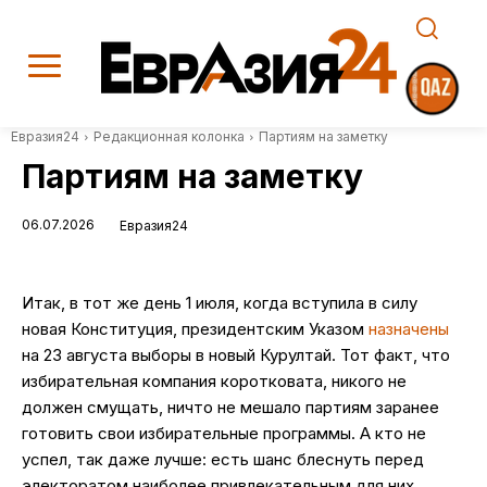
Евразия24
Редакционная колонка
Партиям на заметку
Партиям на заметку
06.07.2026
Евразия24
Итак, в тот же день 1 июля, когда вступила в силу
новая Конституция, президентским Указом
назначены
на 23 августа выборы в новый Курултай. Тот факт, что
избирательная компания коротковата, никого не
должен смущать, ничто не мешало партиям заранее
готовить свои избирательные программы. А кто не
успел, так даже лучше: есть шанс блеснуть перед
электоратом наиболее привлекательным для них