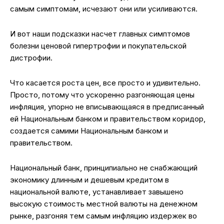
самым симптомам, исчезают они или усиливаются.
И вот наши подсказки насчет главных симптомов
болезни ценовой гипертрофии и покупательской
дистрофии.
Что касается роста цен, все просто и удивительно.
Просто, потому что ускоренно разгоняющая цены
инфляция, упорно не вписывающаяся в предписанный
ей Национальным банком и правительством коридор,
создается самими Национальным банком и
правительством.
Национальный банк, принципиально не снабжающий
экономику длинным и дешевым кредитом в
национальной валюте, устанавливает завышено
высокую стоимость местной валюты на денежном
рынке, разгоняя тем самым инфляцию издержек во