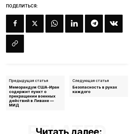
ПОДЕЛИТЬСЯ:
Предыдущая статья
Следующая статья
Меморандум США-Иран
Безопасность в руках
содержит пункт о
каждого
прекращении военных
действий в Ливане —
МИД
RELATED
Читать далее: