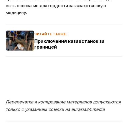
есть основание для гордости за казахстанскую
медицину.
ЧИТАЙТЕ ТАКЖЕ:
Приключения казахстанок за
границей
Перепечатка и копирование материалов допускаются
только с указанием ссылки на eurasia24.media