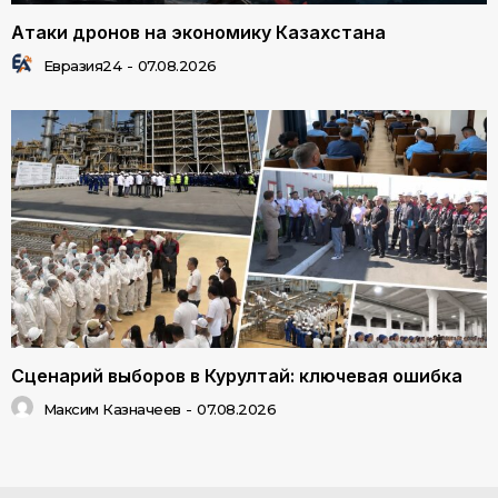
Атаки дронов на экономику Казахстана
Евразия24
-
07.08.2026
Сценарий выборов в Курултай: ключевая ошибка
Максим Казначеев
-
07.08.2026