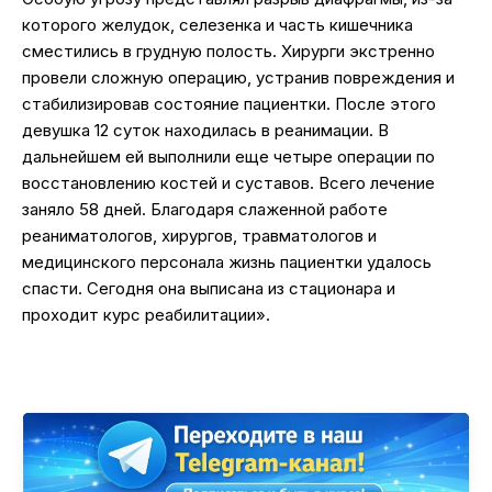
которого желудок, селезенка и часть кишечника
сместились в грудную полость. Хирурги экстренно
провели сложную операцию, устранив повреждения и
стабилизировав состояние пациентки. После этого
девушка 12 суток находилась в реанимации. В
дальнейшем ей выполнили еще четыре операции по
восстановлению костей и суставов. Всего лечение
заняло 58 дней. Благодаря слаженной работе
реаниматологов, хирургов, травматологов и
медицинского персонала жизнь пациентки удалось
спасти. Сегодня она выписана из стационара и
проходит курс реабилитации».