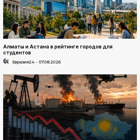
Алматы и Астана в рейтинге городов для
студентов
Евразия24
-
07.08.2026